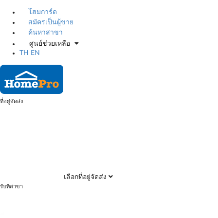
โฮมการ์ด
สมัครเป็นผู้ขาย
ค้นหาสาขา
ศูนย์ช่วยเหลือ
TH
EN
ที่อยู่จัดส่ง
เลือกที่อยู่จัดส่ง
รับที่สาขา