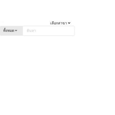
เลือกสาขา
ทั้งหมด