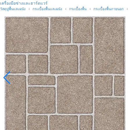
เครื่องมือช่างและฮาร์ดแวร์
วัสดุปูพื้นและผนัง
กระเบื้องพื้นและผนัง
กระเบื้องพื้น
กระเบื้องพื้นภายนอก