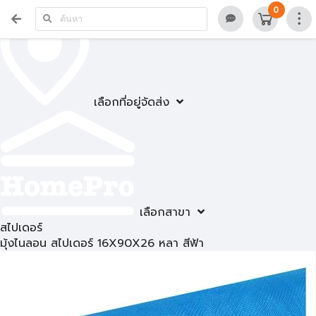
0
เลือกที่อยู่จัดส่ง
เลือกสาขา
สไปเดอร์
มุ้งไนลอน สไปเดอร์ 16X90X26 หลา สีฟ้า