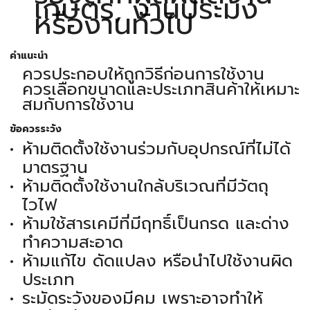
เกษตร, งานประมง
หรืองานทั่วไป
คำแนะนำ
ควรประกอบให้ถูกวิธีก่อนการใช้งาน
ควรเลือกขนาดและประเภทสินค้าให้เหมาะ
สมกับการใช้งาน
ข้อควรระวัง
ห้ามติดตั้งใช้งานร่วมกับอุปกรณ์ที่ไม่ได้
มาตรฐาน
ห้ามติดตั้งใช้งานใกล้บริเวณที่มีวัตถุ
ไวไฟ
ห้ามใช้สารเคมีที่มีฤทธิ์เป็นกรด และด่าง
ทำความสะอาด
ห้ามแก้ไข ดัดแปลง หรือนำไปใช้งานผิด
ประเภท
ระมัดระวังของมีคม เพราะอาจทำให้