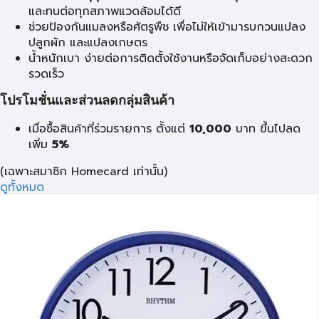
และทนต่อทุกสภาพแวดล้อมได้ดี
ช่วยป้องกันแมลงหรือศัตรูพืช เพื่อไม่ให้เข้ามารบกวนแปลง
ปลูกผัก และแปลงเกษตร
น้ำหนักเบา ง่ายต่อการติดตั้งใช้งานหรือจัดเก็บอย่างสะดวก
รวดเร็ว
โปรโมชั่นและส่วนลดกลุ่มสินค้า
เมื่อซื้อสินค้าที่ร่วมรายการ ตั้งแต่
10,000
บาท
ขึ้นไปลด
เพิ่ม
5%
(เฉพาะสมาชิก Homecard เท่านั้น)
ดูทั้งหมด