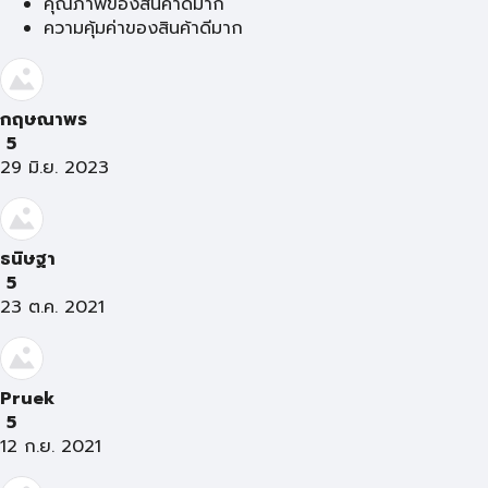
คุณภาพของสินค้าดีมาก
ความคุ้มค่าของสินค้าดีมาก
กฤษณาพร
5
29 มิ.ย. 2023
ธนิษฐา
5
23 ต.ค. 2021
Pruek
5
12 ก.ย. 2021