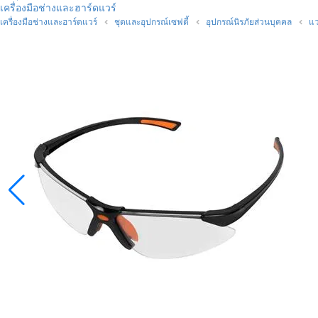
เครื่องมือช่างและฮาร์ดแวร์
เครื่องมือช่างและฮาร์ดแวร์
ชุดและอุปกรณ์เซฟตี้
อุปกรณ์นิรภัยส่วนบุคคล
แว