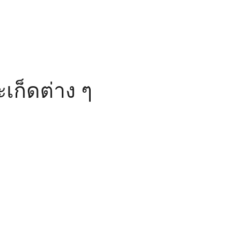
เก็ดต่าง ๆ