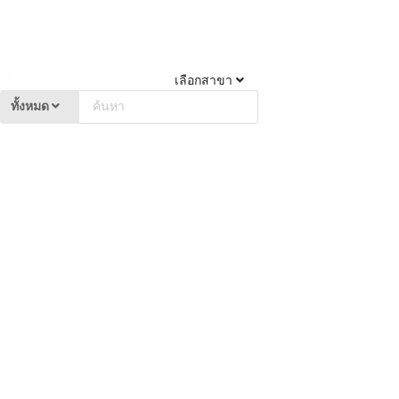
เลือกสาขา
ทั้งหมด