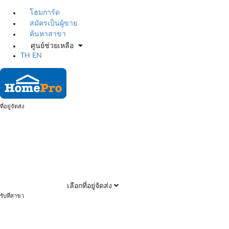
โฮมการ์ด
สมัครเป็นผู้ขาย
ค้นหาสาขา
ศูนย์ช่วยเหลือ
TH
EN
ที่อยู่จัดส่ง
เลือกที่อยู่จัดส่ง
รับที่สาขา