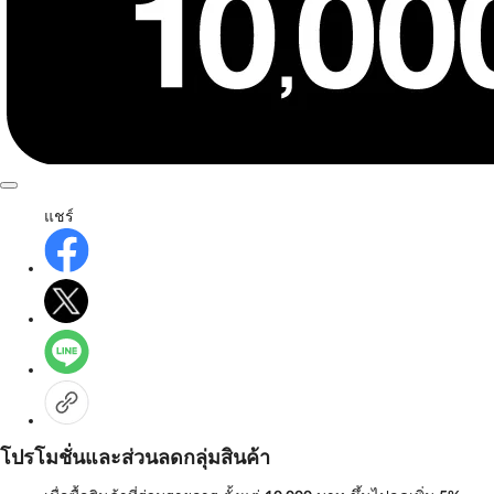
แชร์
โปรโมชั่นและส่วนลดกลุ่มสินค้า