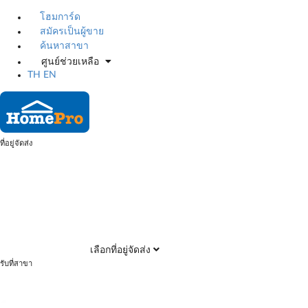
โฮมการ์ด
สมัครเป็นผู้ขาย
ค้นหาสาขา
ศูนย์ช่วยเหลือ
TH
EN
ที่อยู่จัดส่ง
เลือกที่อยู่จัดส่ง
รับที่สาขา