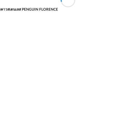
มคาวสเตนเลส PENGUIN FLORENCE