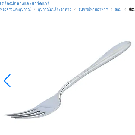
เครื่องมือช่างและฮาร์ดแวร์
ห้องครัวและอุปกรณ์
อุปกรณ์บนโต๊ะอาหาร
อุปกรณ์ทานอาหาร
ส้อม
ส้อ