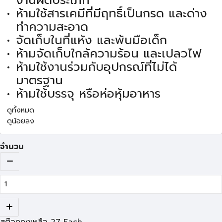
งานผิดประเภท
ห้ามใช้สารเคมีที่มีฤทธิ์เป็นกรด และด่าง
ทำความสะอาด
จัดเก็บในที่แห้ง และพ้นมือเด็ก
ห้ามจัดเก็บใกล้ความร้อน และเปลวไฟ
ห้ามใช้งานร่วมกับอุปกรณ์ที่ไม่ได้
มาตรฐาน
ห้ามใช้บรรจุ หรือห่อหุ้มอาหาร
ดูทั้งหมด
ดูน้อยลง
จำนวน