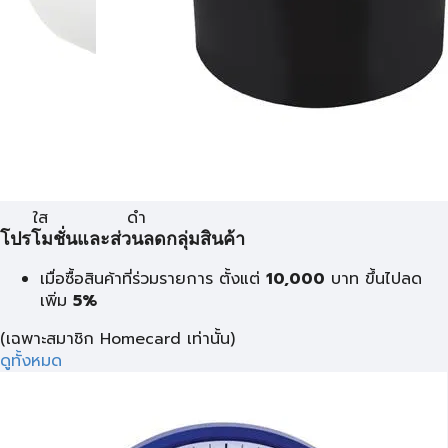
ใส
ดำ
โปรโมชั่นและส่วนลดกลุ่มสินค้า
เมื่อซื้อสินค้าที่ร่วมรายการ ตั้งแต่
10,000
บาท
ขึ้นไปลด
เพิ่ม
5%
(เฉพาะสมาชิก Homecard เท่านั้น)
ดูทั้งหมด