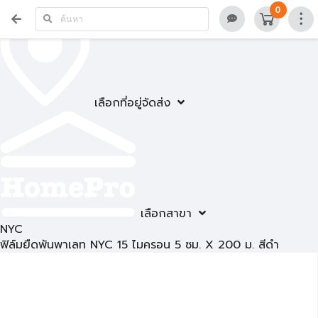
0
เลือกที่อยู่จัดส่ง
เลือกสาขา
NYC
ฟิล์มยืดพันพาเลท NYC 15 ไมครอน 5 ซม. X 200 ม. สีดำ