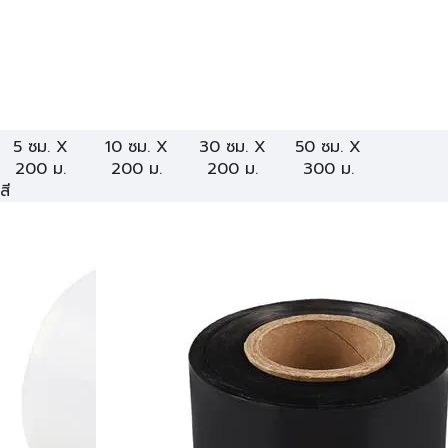
5 ซม. X
10 ซม. X
30 ซม. X
50 ซม. X
200 ม.
200 ม.
200 ม.
300 ม.
สี