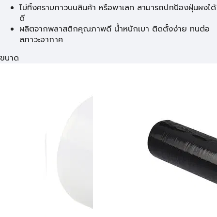
ไม่ทิ้งคราบกาวบนสินค้า หรือพาเลท สามารถปกป้องฝุ่นผงได้
ดี
ผลิตจากพลาสติกคุณภาพดี น้ำหนักเบา ติดตั้งง่าย ทนต่อ
สภาวะอากาศ
ขนาด