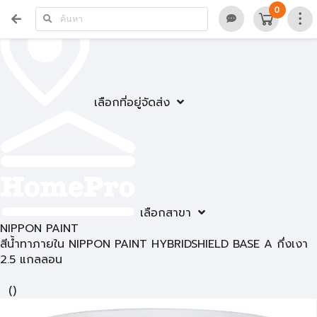
0
เลือกที่อยู่จัดส่ง
เลือกสาขา
NIPPON PAINT
สีน้ำทาภายใน NIPPON PAINT HYBRIDSHIELD BASE A กึ่งเงา
2.5 แกลลอน
(
)