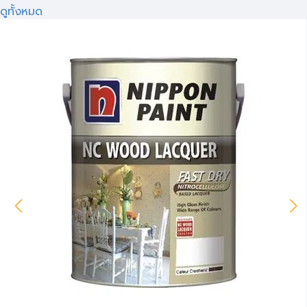
ดูทั้งหมด