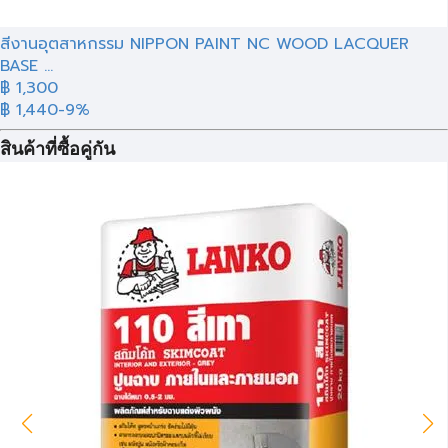
สีงานอุตสาหกรรม NIPPON PAINT NC WOOD LACQUER
BASE ...
฿ 1,300
฿ 1,440
-9%
สินค้าที่ซื้อคู่กัน