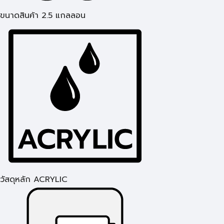
ขนาดสินค้า 2.5 แกลลอน
วัสดุหลัก ACRYLIC