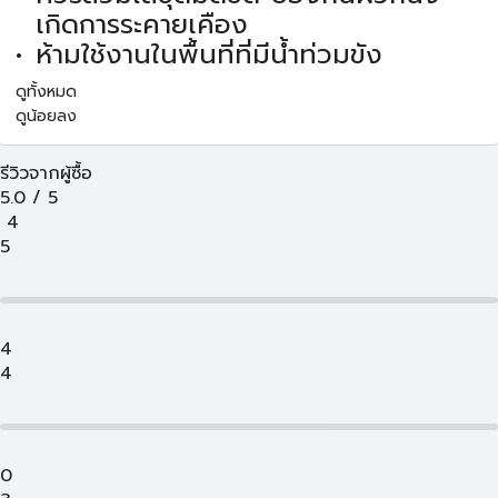
เกิดการระคายเคือง
ห้ามใช้งานในพื้นที่ที่มีน้ำท่วมขัง
ดูทั้งหมด
ดูน้อยลง
รีวิวจากผู้ซื้อ
5.0
/
5
4
5
4
4
0