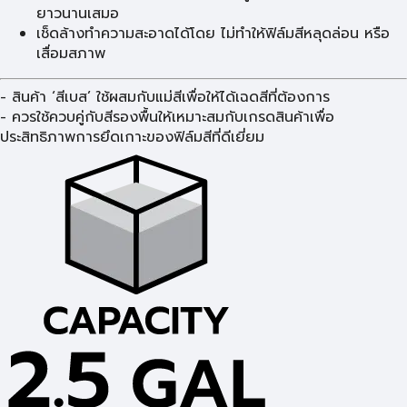
ยาวนานเสมอ
เช็ดล้างทำความสะอาดได้โดย ไม่ทำให้ฟิล์มสีหลุดล่อน หรือ
เสื่อมสภาพ
- สินค้า ‘สีเบส’ ใช้ผสมกับแม่สีเพื่อให้ได้เฉดสีที่ต้องการ
- ควรใช้ควบคู่กับสีรองพื้นให้เหมาะสมกับเกรดสินค้าเพื่อ
ประสิทธิภาพการยึดเกาะของฟิล์มสีที่ดีเยี่ยม