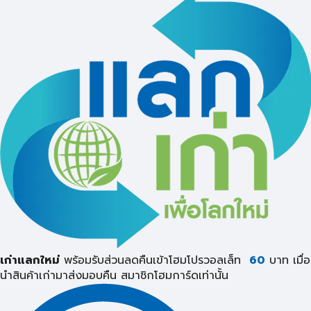
เก่าแลกใหม่
พร้อมรับส่วนลดคืนเข้าโฮมโปรวอลเล็ท
60
บาท เมื่อ
นำสินค้าเก่ามาส่งมอบคืน
สมาชิกโฮมการ์ดเท่านั้น