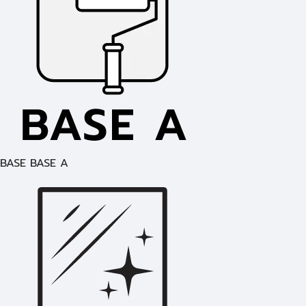
BASE BASE A