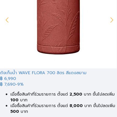
ถังเก็บน้ำ WAVE FLORA 700 ลิตร สีแดงสยาม
฿ 6,990
฿ 7,690
-9%
เมื่อซื้อสินค้าที่ร่วมรายการ ตั้งแต่
2,500
บาท ขึ้นไปลดเพิ่ม
100
บาท
เมื่อซื้อสินค้าที่ร่วมรายการ ตั้งแต่
8,000
บาท ขึ้นไปลดเพิ่ม
500
บาท