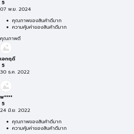
5
07 พ.ย. 2024
คุณภาพของสินค้าดีมาก
ความคุ้มค่าของสินค้าดีมาก
คุณภาพดี
เอกฤดี
5
30 ธ.ค. 2022
พ****
5
24 มิ.ย. 2022
คุณภาพของสินค้าดีมาก
ความคุ้มค่าของสินค้าดีมาก