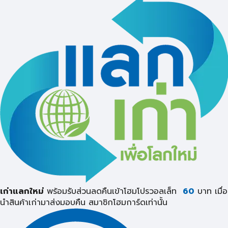
เก่าแลกใหม่
พร้อมรับส่วนลดคืนเข้าโฮมโปรวอลเล็ท
60
บาท เมื่อ
นำสินค้าเก่ามาส่งมอบคืน
สมาชิกโฮมการ์ดเท่านั้น