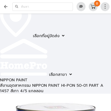
0
เลือกที่อยู่จัดส่ง
เลือกสาขา
NIPPON PAINT
สีงานอุตสาหกรรม NIPPON PAINT HI-PON 50-01 PART A
1457 สีเทา 4/5 แกลลอน