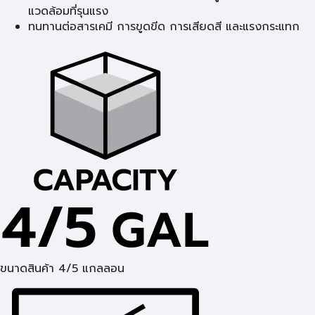
แวดล้อมที่รุนแรง
ทนทานต่อสารเคมี การขูดขีด การเสียดสี และแรงกระแทก
ขนาดสินค้า 4/5 แกลลอน