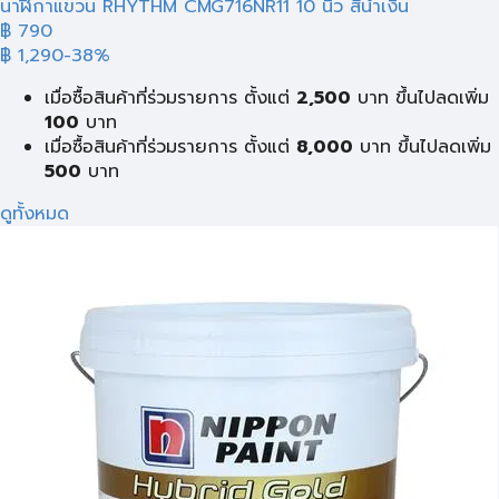
นาฬิกาแขวน RHYTHM CMG716NR11 10 นิ้ว สีน้ำเงิน
฿ 790
฿ 1,290
-38%
เมื่อซื้อสินค้าที่ร่วมรายการ ตั้งแต่
2,500
บาท ขึ้นไปลดเพิ่ม
100
บาท
เมื่อซื้อสินค้าที่ร่วมรายการ ตั้งแต่
8,000
บาท ขึ้นไปลดเพิ่ม
500
บาท
ดูทั้งหมด