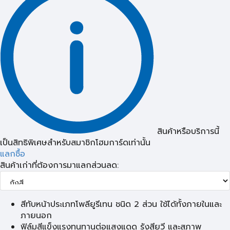
สินค้าหรือบริการนี้
เป็นสิทธิพิเศษสำหรับสมาชิกโฮมการ์ดเท่านั้น
แลกซื้อ
สินค้าเก่าที่ต้องการมาแลกส่วนลด:
สีทับหน้าประเภทโพลียูรีเทน ชนิด 2 ส่วน ใช้ได้ทั้งภายในและ
ภายนอก
ฟิล์มสีแข็งแรงทนทานต่อแสงแดด รังสียูวี และสภาพ