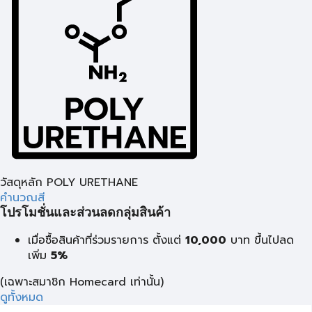
วัสดุหลัก POLY URETHANE
คำนวณสี
โปรโมชั่นและส่วนลดกลุ่มสินค้า
เมื่อซื้อสินค้าที่ร่วมรายการ ตั้งแต่
10,000
บาท
ขึ้นไปลด
เพิ่ม
5%
(เฉพาะสมาชิก Homecard เท่านั้น)
ดูทั้งหมด