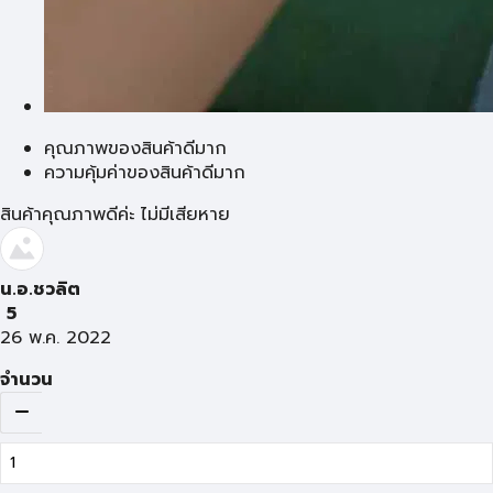
คุณภาพของสินค้าดีมาก
ความคุ้มค่าของสินค้าดีมาก
สินค้าคุณภาพดีค่ะ ไม่มีเสียหาย
น.อ.ชวลิต
5
26 พ.ค. 2022
จำนวน