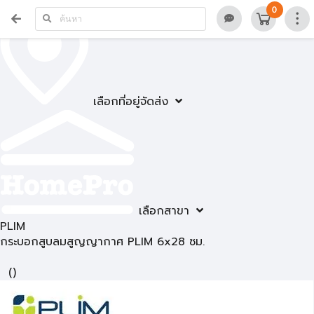
0
เลือกที่อยู่จัดส่ง
เลือกสาขา
PLIM
กระบอกสูบลมสูญญากาศ PLIM 6x28 ซม.
(
)