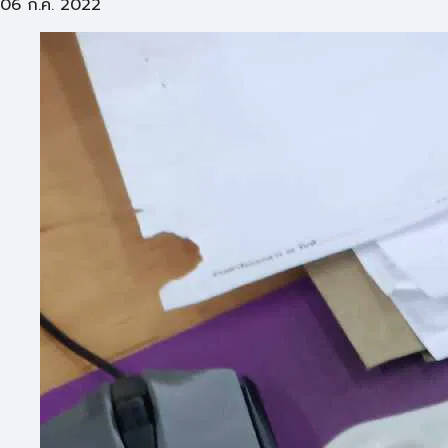
06 ก.ค. 2022