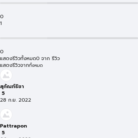
0
1
0
แสดงรีวิวทั้งหมด
0
จาก
รีวิว
แสดงรีวิวจาก
ทั้งหมด
สุกัณฑ์ธิชา
5
28 ก.ย. 2022
Pattrapon
5