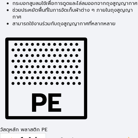
กระบอกสูบลมใช้เพื่อการดูดและไล่ลมออกจากถุงสูญญากาศ
ช่วยประหยัดพื้นที่ในการจัดเก็บผ้าต่าง ๆ ภายในถุงสูญญา
กาศ
สามารถใช้งานร่วมกับถุงสูญญากาศที่หลากหลาย
วัสดุหลัก พลาสติก PE