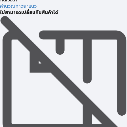
กันเชื้อรา
คำนวณกาวยาแนว
ไม่สามารถเปลี่ยนคืนสินค้าได้