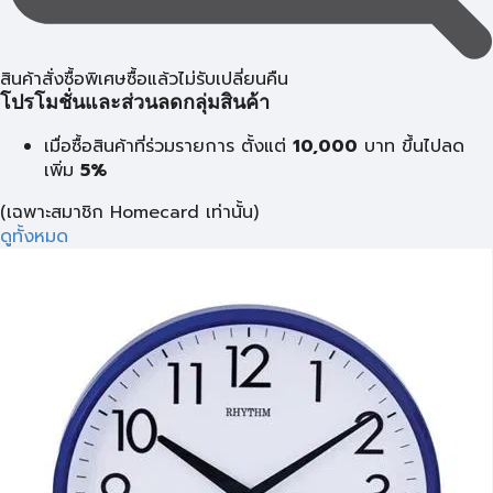
สินค้าสั่งซื้อพิเศษซื้อแล้วไม่รับเปลี่ยนคืน
โปรโมชั่นและส่วนลดกลุ่มสินค้า
เมื่อซื้อสินค้าที่ร่วมรายการ ตั้งแต่
10,000
บาท
ขึ้นไปลด
เพิ่ม
5%
(เฉพาะสมาชิก Homecard เท่านั้น)
ดูทั้งหมด