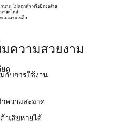
วนาน ไม่แตกหัก หรือบิดงอง่าย
หลายสไตล์
ตกแต่งงานเหล็ก
เพิ่มความสวยงาม
ียด
มกับการใช้งาน
่างทำความสะอาด
้าเสียหายได้