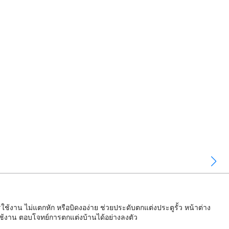
งาน ไม่แตกหัก หรือบิดงอง่าย ช่วยประดับตกแต่งประตูรั้ว หน้าต่าง
ช้งาน ตอบโจทย์การตกแต่งบ้านได้อย่างลงตัว