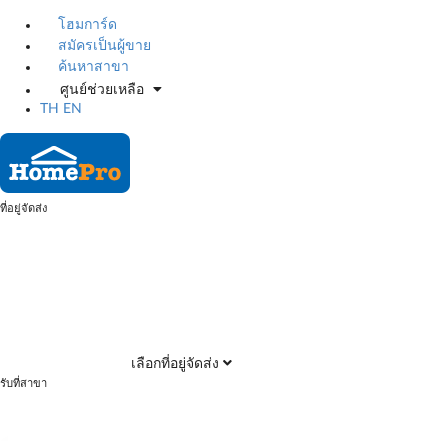
โฮมการ์ด
สมัครเป็นผู้ขาย
ค้นหาสาขา
ศูนย์ช่วยเหลือ
TH
EN
ที่อยู่จัดส่ง
เลือกที่อยู่จัดส่ง
รับที่สาขา