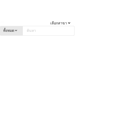
เลือกสาขา
ทั้งหมด