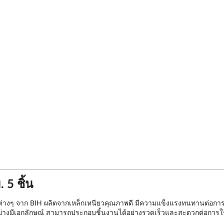
 5 ชิ้น
างๆ จาก BIH ผลิตจากเหล็กเหนียวคุณภาพดี มีความแข็งแรงทนทานต่อการใช้
ย่างมีเอกลักษณ์ สามารถประกอบชิ้นงานได้อย่างรวดเร็วและสะดวกต่อการใ