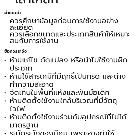
คำแนะนำ
ควรศึกษาข้อมูลก่อนการใช้งานอย่าง
ละเอียด
ควรเลือกขนาดและประเภทสินค้าให้เหมาะ
สมกับการใช้งาน
ข้อควรระวัง
ห้ามแก้ไข ดัดแปลง หรือนำไปใช้งานผิด
ประเภท
ห้ามใช้สารเคมีที่มีฤทธิ์เป็นกรด และด่าง
ทำความสะอาด
จัดเก็บในพื้นที่แห้งและพ้นมือเด็ก
ห้ามติดตั้งใช้งานใกล้บริเวณที่มีวัตถุ
ไวไฟ
ห้ามติดตั้งใช้งานร่วมกับอุปกรณ์ที่ไม่ได้
มาตรฐาน
ระมัดระวังของมีคม เพราะอาจทำให้