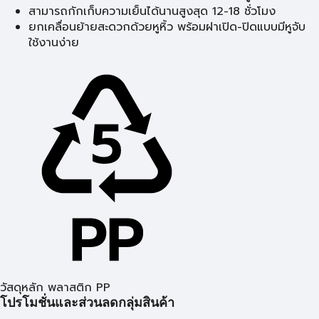
สามารถกักเก็บความเย็นได้นานสูงสุด 12-18 ชั่วโมง
ยกเคลื่อนย้ายสะดวกด้วยหูหิ้ว พร้อมฝาเปิด-ปิดแบบมีหูจับ
ใช้งานง่าย
วัสดุหลัก พลาสติก PP
โปรโมชั่นและส่วนลดกลุ่มสินค้า