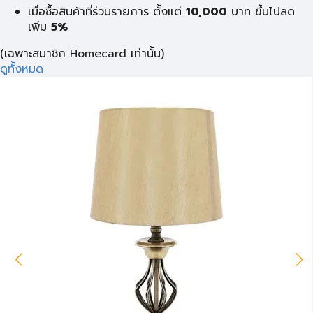
เมื่อซื้อสินค้าที่ร่วมรายการ ตั้งแต่
10,000
บาท
ขึ้นไปลด
เพิ่ม
5%
(เฉพาะสมาชิก Homecard เท่านั้น)
ดูทั้งหมด