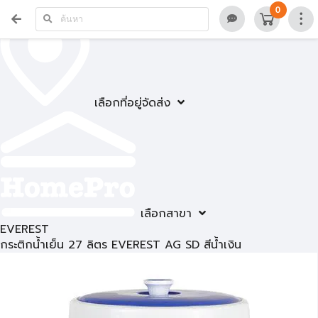
0
เลือกที่อยู่จัดส่ง
เลือกสาขา
EVEREST
กระติกน้ำเย็น 27 ลิตร EVEREST AG SD สีน้ำเงิน