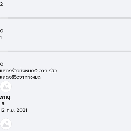
2
0
1
0
แสดงรีวิวทั้งหมด
0
จาก
รีวิว
แสดงรีวิวจาก
ทั้งหมด
ภาณุ
5
12 ก.ย. 2021