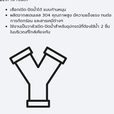
เลือกเปิด-ปิดน้ำได้ แบบก้านหมุน
ผลิตจากสเตนเลส 304 คุณภาพสูง มีความแข็งแรง ทนต่อ
การกัดกร่อน และสารเคมีต่างๆ
ใช้งานเป็นวาล์วเปิด-ปิดน้ำสำหรับอุปกรณ์ที่ต้องใช้น้ำ 2 ชิ้น
ในบริเวณที่ใกล้เคียงกัน