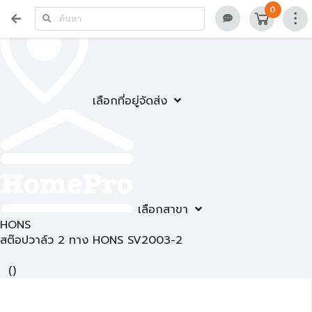
0
เลือกที่อยู่จัดส่ง
เลือกสาขา
HONS
สต๊อปวาล์ว 2 ทาง HONS SV2003-2
(
)