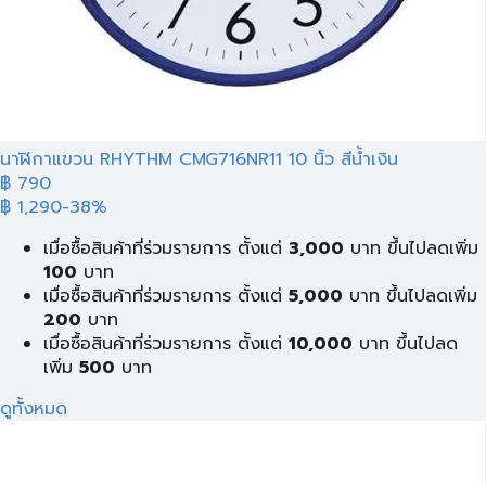
นาฬิกาแขวน RHYTHM CMG716NR11 10 นิ้ว สีน้ำเงิน
฿ 790
฿ 1,290
-38%
เมื่อซื้อสินค้าที่ร่วมรายการ ตั้งแต่
3,000
บาท ขึ้นไปลดเพิ่ม
100
บาท
เมื่อซื้อสินค้าที่ร่วมรายการ ตั้งแต่
5,000
บาท ขึ้นไปลดเพิ่ม
200
บาท
เมื่อซื้อสินค้าที่ร่วมรายการ ตั้งแต่
10,000
บาท ขึ้นไปลด
เพิ่ม
500
บาท
ดูทั้งหมด