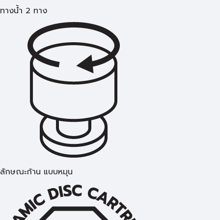
ทางน้ำ 2 ทาง
ลักษณะก้าน แบบหมุน