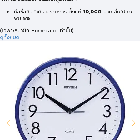
เมื่อซื้อสินค้าที่ร่วมรายการ ตั้งแต่
10,000
บาท
ขึ้นไปลด
เพิ่ม
5%
(เฉพาะสมาชิก Homecard เท่านั้น)
ดูทั้งหมด