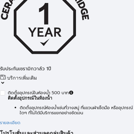
รับประกันเซรามิกวาล์ว 1ปี
บริการเพิ่มเติม
ติดตั้งอุปกรณ์ในห้องน้ำ 500 บาท
ติดตั้งอุปกรณ์ในห้องน้ำ
ติดตั้งอุปกรณ์ห้องน้ำเช่นที่วางสบู่ ที่แขวนผ้าเช็ดมือ หรืออุปกรณ์
ใดๆ ที่ไม่ได้มีบริการแยกอย่างชัดเจน
รายละเอียด
โปรโมชั่นและส่วนลดกลุ่มสินค้า