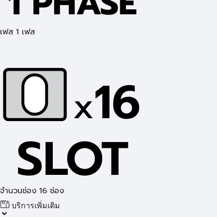
เฟส 1 เฟส
จำนวนช่อง 16 ช่อง
บริการเพิ่มเติม