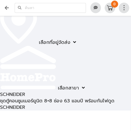
0
เลือกที่อยู่จัดส่ง
เลือกสาขา
SCHNEIDER
ชุดตู้คอนซูมเมอร์ยูนิต 8+8 ช่อง 63 แอมป์ พร้อมกันไฟดูด
SCHNEIDER