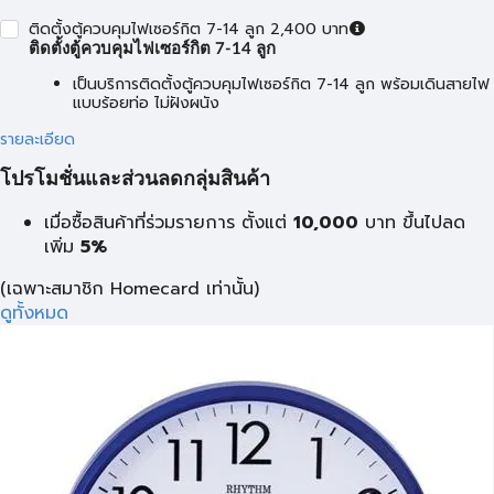
ติดตั้งตู้ควบคุมไฟเซอร์กิต 7-14 ลูก 2,400 บาท
ติดตั้งตู้ควบคุมไฟเซอร์กิต 7-14 ลูก
เป็นบริการติดตั้งตู้ควบคุมไฟเซอร์กิต 7-14 ลูก พร้อมเดินสายไฟ
แบบร้อยท่อ ไม่ฝังผนัง
รายละเอียด
โปรโมชั่นและส่วนลดกลุ่มสินค้า
เมื่อซื้อสินค้าที่ร่วมรายการ ตั้งแต่
10,000
บาท
ขึ้นไปลด
เพิ่ม
5%
(เฉพาะสมาชิก Homecard เท่านั้น)
ดูทั้งหมด