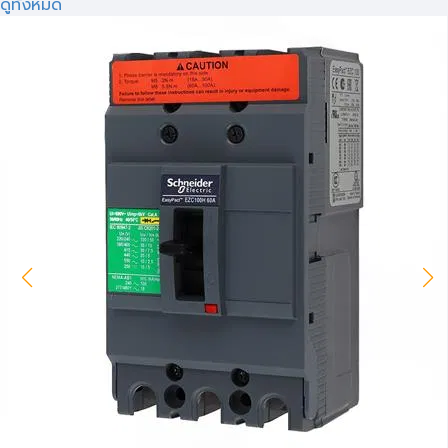
ดูทั้งหมด