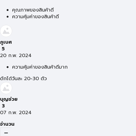
คุณภาพของสินค้าดี
ความคุ้มค่าของสินค้าดี
ภูเบศ
5
20 ก.พ. 2024
ความคุ้มค่าของสินค้าดีมาก
ดักได้วันละ 20-30 ตัว
บุญช่วย
3
07 ก.พ. 2024
จำนวน