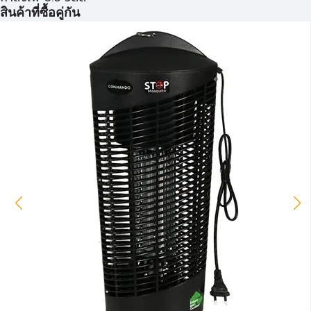
สินค้าที่ซื้อคู่กัน