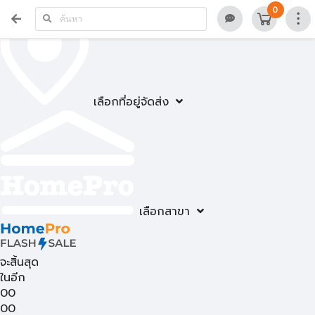
0
เลือกที่อยู่จัดส่ง
เลือกสาขา
จะสิ้นสุด
ในอีก
00
00