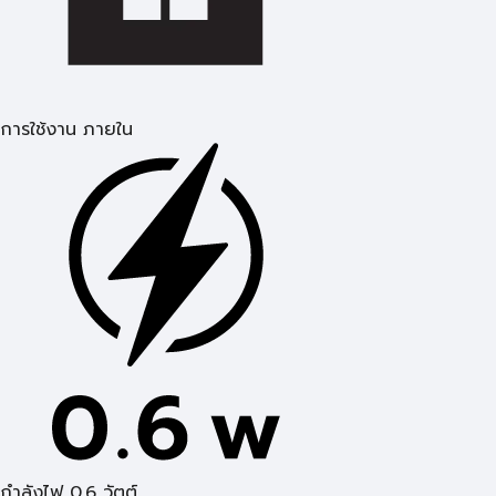
การใช้งาน ภายใน
กำลังไฟ 0.6 วัตต์