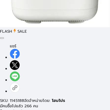
FLASH
SALE
แชร์
SKU: 1145188
จัดจำหน่ายโดย:
โฮมโปร
มีคนซื้อไปแล้ว 266 คน