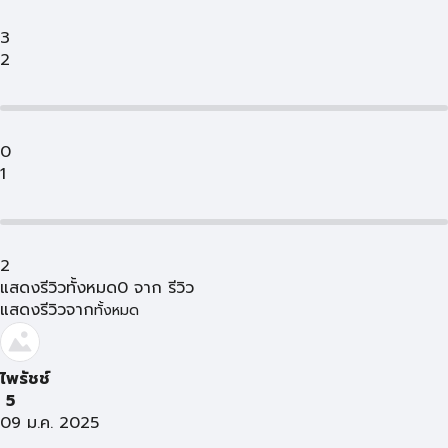
3
2
0
1
2
แสดงรีวิวทั้งหมด
0
จาก
รีวิว
แสดงรีวิวจาก
ทั้งหมด
ไพรัชช์
5
09 ม.ค. 2025