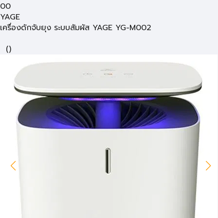
00
YAGE
เครื่องดักจับยุง ระบบสัมผัส YAGE YG-M002
(
)