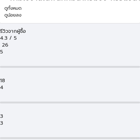
ดูทั้งหมด
ดูน้อยลง
รีวิวจากผู้ซื้อ
4.3
/
5
26
5
18
4
3
3