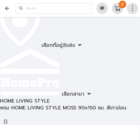
0
เลือกที่อยู่จัดส่ง
เลือกสาขา
HOME LIVING STYLE
พรม HOME LIVING STYLE MOSS 90x150 ซม. สีเทาอ่อน
(
)