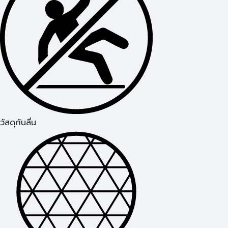
วัสดุกันลื่น