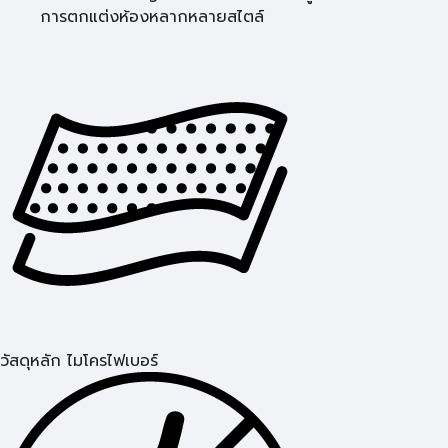
การตกแต่งห้องหลากหลายสไตล์
วัสดุหลัก ไมโครไฟเบอร์