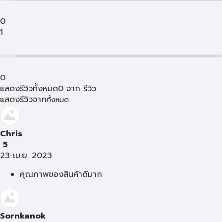
0
1
0
แสดงรีวิวทั้งหมด
0
จาก
รีวิว
แสดงรีวิวจาก
ทั้งหมด
Chris
5
23 เม.ย. 2023
คุณภาพของสินค้าดีมาก
Sornkanok