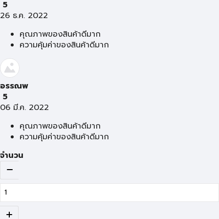
5
26 ธ.ค. 2022
คุณภาพของสินค้าดีมาก
ความคุ้มค่าของสินค้าดีมาก
อรรณพ
5
06 มี.ค. 2022
คุณภาพของสินค้าดีมาก
ความคุ้มค่าของสินค้าดีมาก
จำนวน