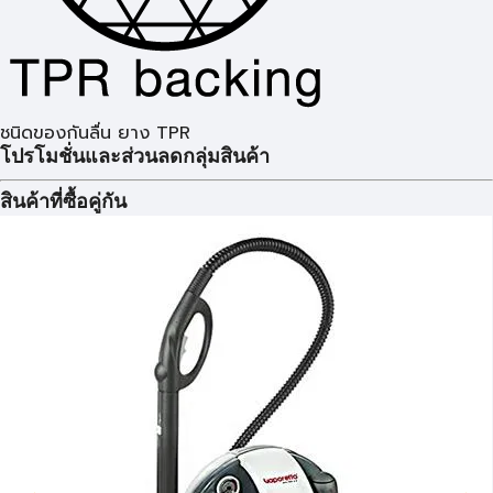
ชนิดของกันลื่น ยาง TPR
โปรโมชั่นและส่วนลดกลุ่มสินค้า
สินค้าที่ซื้อคู่กัน