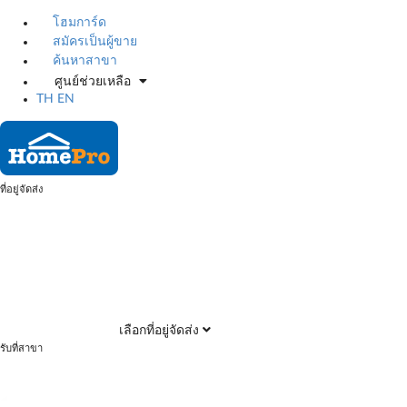
โฮมการ์ด
สมัครเป็นผู้ขาย
ค้นหาสาขา
ศูนย์ช่วยเหลือ
TH
EN
ที่อยู่จัดส่ง
เลือกที่อยู่จัดส่ง
รับที่สาขา