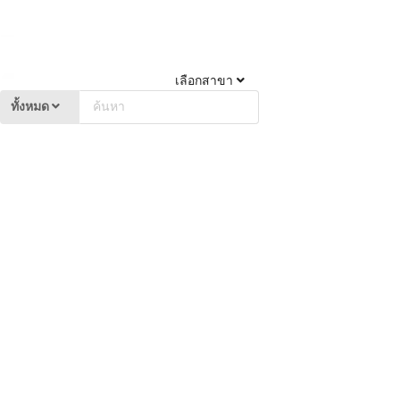
เลือกสาขา
ทั้งหมด