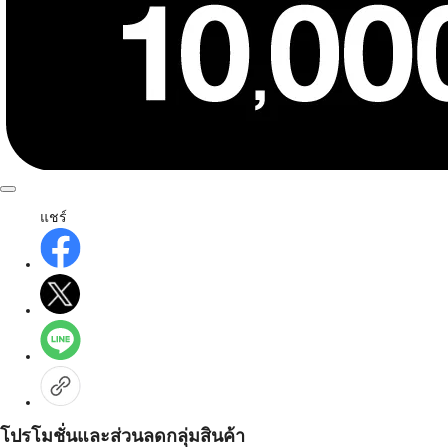
แชร์
โปรโมชั่นและส่วนลดกลุ่มสินค้า