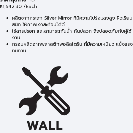
1,542.30
/Each
฿
ผลิตจากกระจก Silver Mirror ที่มีความโปร่งแสงสูง ผิวเรียบ
สนิท ให้ภาพเงาสะท้อนได้ดี
ไร้สารปรอท และสามารถกันน้ำ กันปลวก จึงปลอดภัยกับผู้ใช้
งาน
กรอบผลิตจากพลาสติกพอลิสไตรีน ที่มีความเหนียว แข็งแรง
ทนทาน