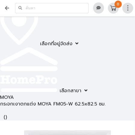
0
เลือกที่อยู่จัดส่ง
เลือกสาขา
MOYA
กระจกเงาตกแต่ง MOYA FM05-W 62.5x82.5 ซม.
(
)