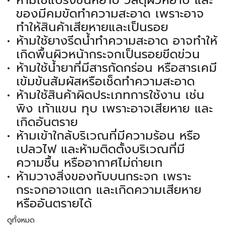
ของมีคมขัดทำความสะอาด เพราะอาจ
ทำให้สินค้าเสียหายและเป็นรอย
ห้ามใช้ยางรีดน้ำทำความสะอาด อาจทำให้
เกิดพื้นผิวหน้ากระจกเป็นรอยขีดข่วน
ห้ามใช้น้ำยาที่มีสารกัดกร่อน หรือสารเคมี
เข้มข้นสัมผัสหรือเช็ดทำความสะอาด
ห้ามใช้สินค้าผิดประเภทการใช้งาน เช่น
พิง เท้าแขน ทุบ เพราะอาจเสียหาย และ
เกิดอันตราย
ห้ามเข้าใกล้บริเวณที่มีความร้อน หรือ
เปลวไฟ และห้ามติดตั้งบริเวณที่มี
ความชื้น หรืออากาศไม่ถ่ายเท
ห้ามวางสิ่งของทับบนกระจก เพราะ
กระจกอาจแตก และเกิดความเสียหาย
หรืออันตรายได้
ดูทั้งหมด