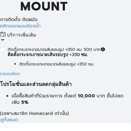
การติดตั้ง ติดผนัง
คลิกออกแบบห้องน้ำ
บริการเพิ่มเติม
ติดตั้งกระจกเงาขนาดเส้นรอบรูป <350 ซม. 500 บาท
ติดตั้งกระจกเงาขนาดเส้นรอบรูป <350 ซม.
ติดตั้งกระจกเงาขนาดเส้นรอบรูป <350 ซม.
รายละเอียด
โปรโมชั่นและส่วนลดกลุ่มสินค้า
เมื่อซื้อสินค้าที่ร่วมรายการ ตั้งแต่
10,000
บาท
ขึ้นไปลด
เพิ่ม
5%
(เฉพาะสมาชิก Homecard เท่านั้น)
ดูทั้งหมด