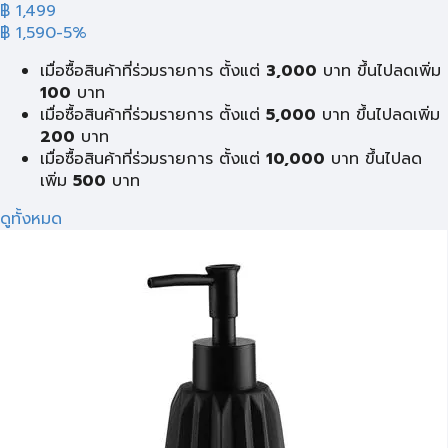
฿ 1,499
฿ 1,590
-5%
เมื่อซื้อสินค้าที่ร่วมรายการ ตั้งแต่
3,000
บาท ขึ้นไปลดเพิ่ม
100
บาท
เมื่อซื้อสินค้าที่ร่วมรายการ ตั้งแต่
5,000
บาท ขึ้นไปลดเพิ่ม
200
บาท
เมื่อซื้อสินค้าที่ร่วมรายการ ตั้งแต่
10,000
บาท ขึ้นไปลด
เพิ่ม
500
บาท
ดูทั้งหมด