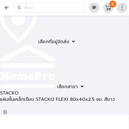
0
เลือกที่อยู่จัดส่ง
เลือกสาขา
STACKO
แผ่นชั้นเหล็กเรียบ STACKO FLEXI 80x40x2.5 ซม. สีขาว
(
)