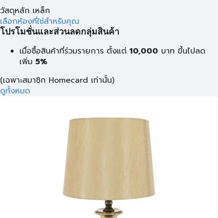
วัสดุหลัก เหล็ก
เลือกห้องที่ใช่สำหรับคุณ
โปรโมชั่นและส่วนลดกลุ่มสินค้า
เมื่อซื้อสินค้าที่ร่วมรายการ ตั้งแต่
10,000
บาท
ขึ้นไปลด
เพิ่ม
5%
(เฉพาะสมาชิก Homecard เท่านั้น)
ดูทั้งหมด