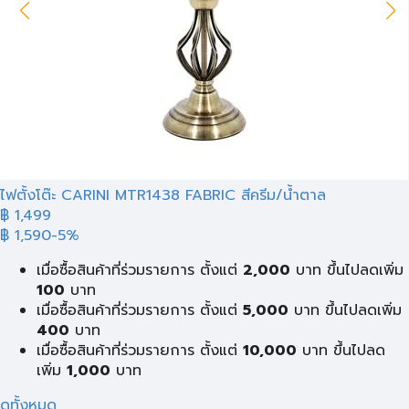
ไฟตั้งโต๊ะ CARINI MTR1438 FABRIC สีครีม/น้ำตาล
฿ 1,499
฿ 1,590
-5%
เมื่อซื้อสินค้าที่ร่วมรายการ ตั้งแต่
2,000
บาท ขึ้นไปลดเพิ่ม
100
บาท
เมื่อซื้อสินค้าที่ร่วมรายการ ตั้งแต่
5,000
บาท ขึ้นไปลดเพิ่ม
400
บาท
เมื่อซื้อสินค้าที่ร่วมรายการ ตั้งแต่
10,000
บาท ขึ้นไปลด
เพิ่ม
1,000
บาท
ดูทั้งหมด