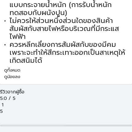
แบบกระจายน้ำหนัก (การรับน้ำหนัก
ทดสอบกับผนังปูน)
ไม่ควรให้ส่วนหนึ่งส่วนใดของสินค้า
สัมผัสกับสายไฟหรือบริเวณที่มีกระแส
ไฟฟ้า
ควรหลีกเลี่ยงการสัมผัสกับของมีคม
เพราะจะทำให้สีกระเทาะออกเป็นสาเหตุให้
เกิดสนิมได้
ดูทั้งหมด
ดูน้อยลง
รีวิวจากผู้ซื้อ
5.0
/
5
1
5