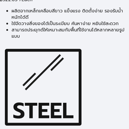
ผลิตจากเหล็กเคลือบสีขาว แข็งแรง ติดตั้งง่าย รองรับน้ำ
หนักได้ดี
ใช้จัดวางสิ่งของได้เป็นระเบียบ ค้นหาง่าย หยิบใช้สะดวก
สามารถประยุกต์ให้เหมาะสมกับพื้นที่ใช้งานได้หลากหลายรูป
แบบ