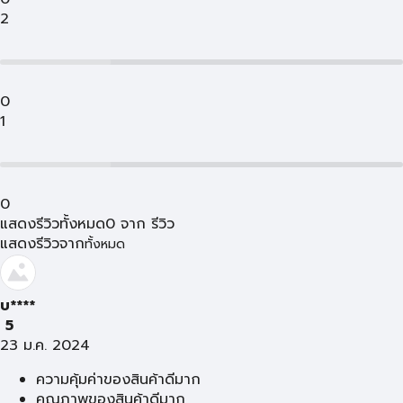
2
0
1
0
แสดงรีวิวทั้งหมด
0
จาก
รีวิว
แสดงรีวิวจาก
ทั้งหมด
บ****
5
23 ม.ค. 2024
ความคุ้มค่าของสินค้าดีมาก
คุณภาพของสินค้าดีมาก