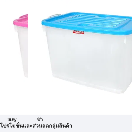
ชมพู
ฟ้า
โปรโมชั่นและส่วนลดกลุ่มสินค้า