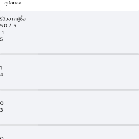
ดูน้อยลง
รีวิวจากผู้ซื้อ
5.0
/
5
1
5
1
4
0
3
0