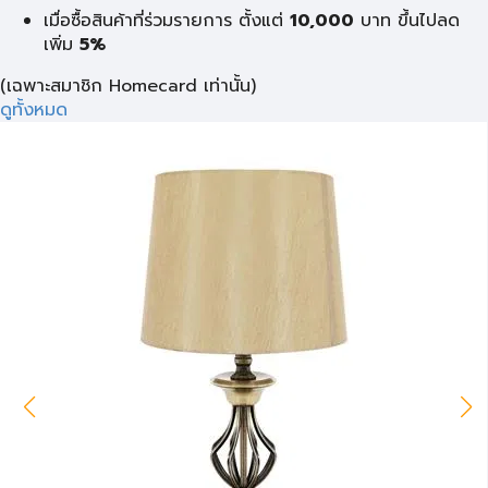
เมื่อซื้อสินค้าที่ร่วมรายการ ตั้งแต่
10,000
บาท
ขึ้นไปลด
เพิ่ม
5%
(เฉพาะสมาชิก Homecard เท่านั้น)
ดูทั้งหมด