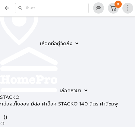
0
เลือกที่อยู่จัดส่ง
เลือกสาขา
STACKO
กล่องเก็บของ มีล้อ ฝาล็อค STACKO 140 ลิตร ฝาสีชมพู
(
)