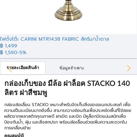
ไฟตั้งโต๊ะ CARINI MTR1438 FABRIC สีครีม/น้ำตาล
฿ 1,499
฿ 1,590
-5%
รายละเอียดสินค้า
ข้อมูลจำเพาะ
กล่องเก็บของ มีล้อ ฝาล็อค STACKO 140
ลิตร ฝาสีชมพู
กล่องล้อเลื่อน STACKO เหมาะสำหรับจัดเก็บสิ่งของอเนกประสงค์ เพื่อ
ความเป็นระเบียบมากยิ่งขึ้น สามารถวางซ้อนกันเพื่อประหยัดพื้นที่ใช้สอย
ผลิตจากพลาสติกคุณภาพดี ฝาเปิด และปิด มีหูล็อกปิดแน่นสนิทเพื่อ
ป้องกันน้ำ, ฝุ่น และสิ่งสกปรก พร้อมล้อเลื่อนช่วยเพิ่มความสะดวกใน
การเคลื่อนย้าย
คุณสมบัติ