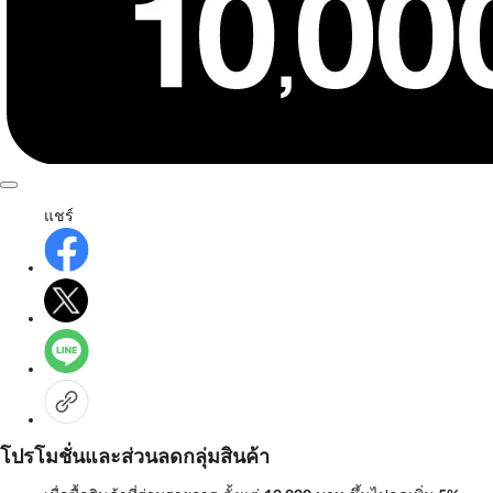
แชร์
โปรโมชั่นและส่วนลดกลุ่มสินค้า