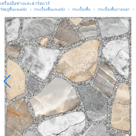
เครื่องมือช่างและฮาร์ดแวร์
วัสดุปูพื้นและผนัง
กระเบื้องพื้นและผนัง
กระเบื้องพื้น
กระเบื้องพื้นภายนอก