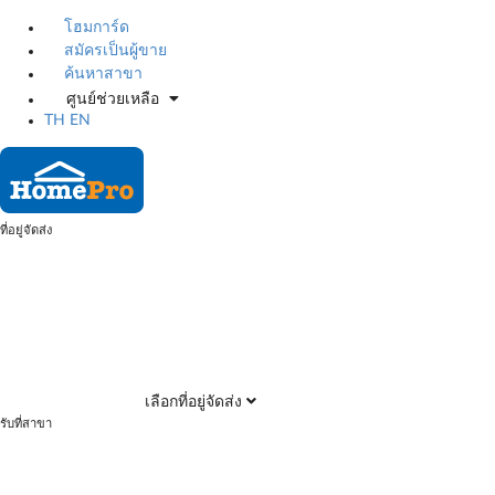
โฮมการ์ด
สมัครเป็นผู้ขาย
ค้นหาสาขา
ศูนย์ช่วยเหลือ
TH
EN
ที่อยู่จัดส่ง
เลือกที่อยู่จัดส่ง
รับที่สาขา