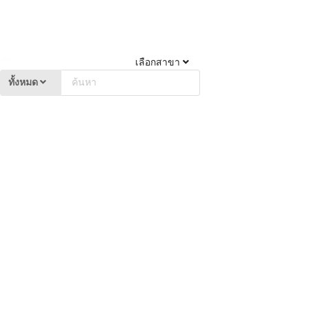
เลือกสาขา
ทั้งหมด