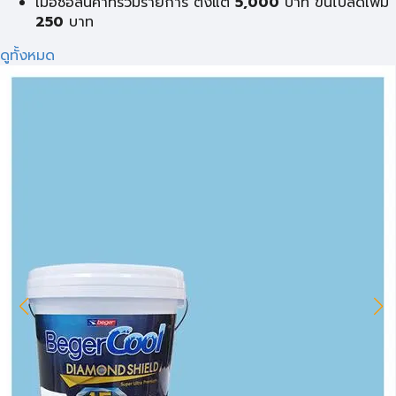
เมื่อซื้อสินค้าที่ร่วมรายการ ตั้งแต่
5,000
บาท ขึ้นไปลดเพิ่ม
250
บาท
ดูทั้งหมด