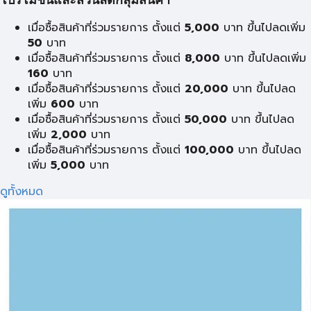
โปรโมชั่นและส่วนลดกลุ่มสินค้า
เมื่อซื้อสินค้าที่ร่วมรายการ ตั้งแต่
5,000
บาท ขึ้นไปลดเพิ่ม
50
บาท
เมื่อซื้อสินค้าที่ร่วมรายการ ตั้งแต่
8,000
บาท ขึ้นไปลดเพิ่ม
160
บาท
เมื่อซื้อสินค้าที่ร่วมรายการ ตั้งแต่
20,000
บาท ขึ้นไปลด
เพิ่ม
600
บาท
เมื่อซื้อสินค้าที่ร่วมรายการ ตั้งแต่
50,000
บาท ขึ้นไปลด
เพิ่ม
2,000
บาท
เมื่อซื้อสินค้าที่ร่วมรายการ ตั้งแต่
100,000
บาท ขึ้นไปลด
เพิ่ม
5,000
บาท
ดูทั้งหมด