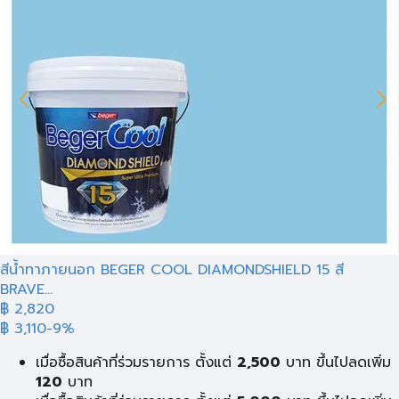
สีน้ำทาภายนอก BEGER COOL DIAMONDSHIELD 15 สี
BRAVE...
฿ 2,820
฿ 3,110
-9%
เมื่อซื้อสินค้าที่ร่วมรายการ ตั้งแต่
2,500
บาท ขึ้นไปลดเพิ่ม
120
บาท