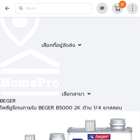
0
เลือกที่อยู่จัดส่ง
เลือกสาขา
BEGER
โพลียูรีเทนภายใน BEGER B5000 2K ด้าน 1/4 แกลลอน