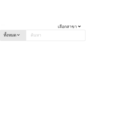
เลือกสาขา
ทั้งหมด