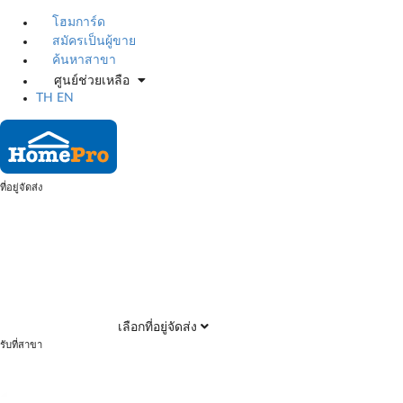
โฮมการ์ด
สมัครเป็นผู้ขาย
ค้นหาสาขา
ศูนย์ช่วยเหลือ
TH
EN
ที่อยู่จัดส่ง
เลือกที่อยู่จัดส่ง
รับที่สาขา