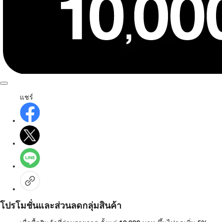
แชร์
โปรโมชั่นและส่วนลดกลุ่มสินค้า