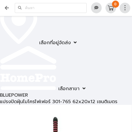
0
เลือกที่อยู่จัดส่ง
เลือกสาขา
BLUEPOWER
แปรงปัดฝุ่นไมโครไฟเฟอร์ 301-765 62x20x12 เซนติเมตร