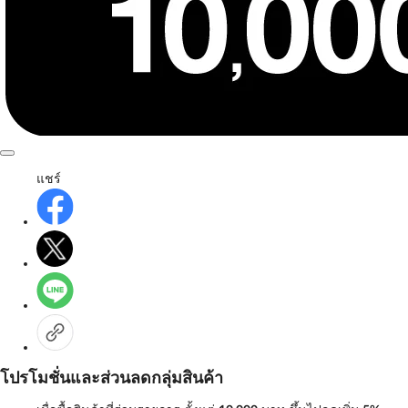
แชร์
โปรโมชั่นและส่วนลดกลุ่มสินค้า