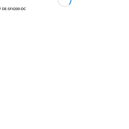
ANY DE-SF4200-DC