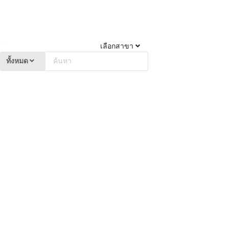
เลือกสาขา
ทั้งหมด