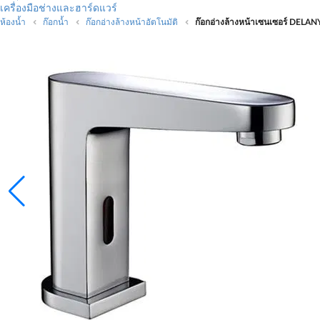
เครื่องมือช่างและฮาร์ดแวร์
ห้องน้ำ
ก๊อกน้ำ
ก๊อกอ่างล้างหน้าอัตโนมัติ
ก๊อกอ่างล้างหน้าเซนเซอร์ DEL