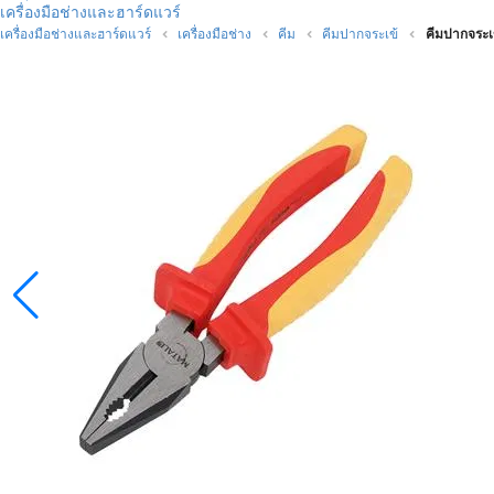
เครื่องมือช่างและฮาร์ดแวร์
เครื่องมือช่างและฮาร์ดแวร์
เครื่องมือช่าง
คีม
คีมปากจระเข้
คีมปากจระเ