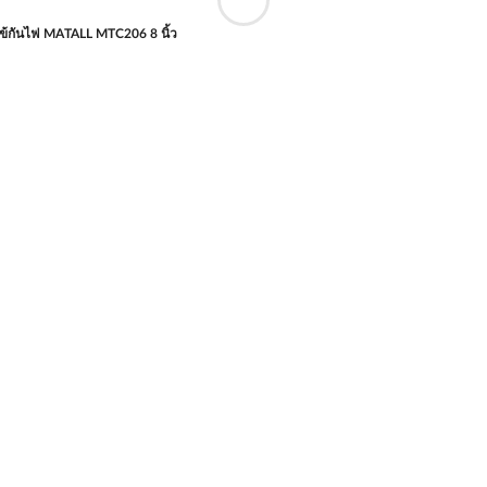
ข้กันไฟ MATALL MTC206 8 นิ้ว