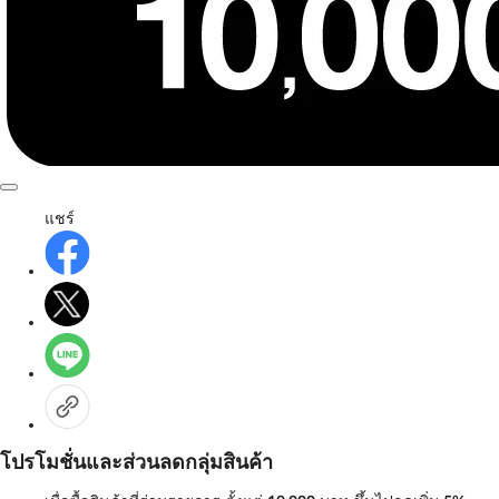
แชร์
โปรโมชั่นและส่วนลดกลุ่มสินค้า