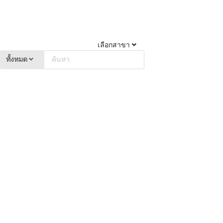
เลือกสาขา
ทั้งหมด