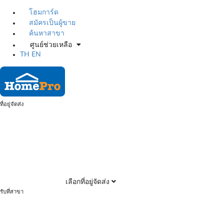
โฮมการ์ด
สมัครเป็นผู้ขาย
ค้นหาสาขา
ศูนย์ช่วยเหลือ
TH
EN
ที่อยู่จัดส่ง
เลือกที่อยู่จัดส่ง
รับที่สาขา