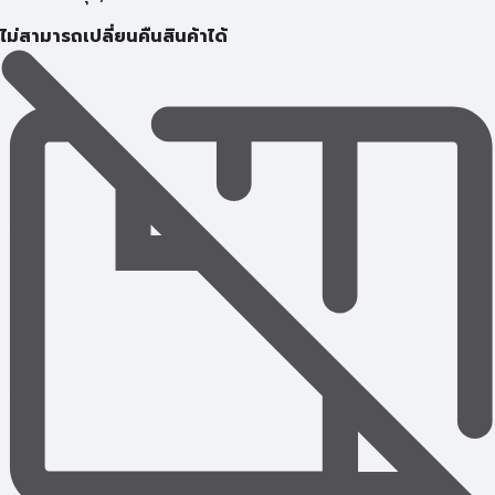
ไม่สามารถเปลี่ยนคืนสินค้าได้