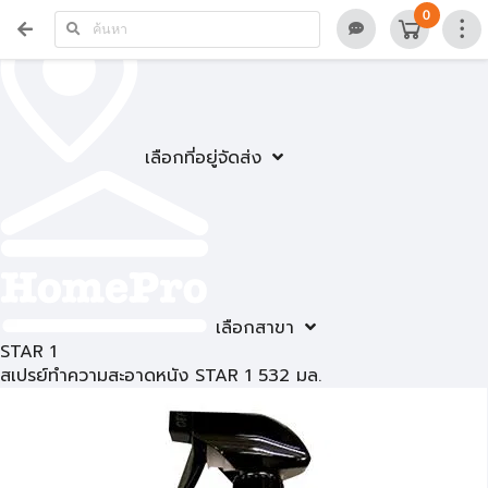
0
เลือกที่อยู่จัดส่ง
เลือกสาขา
STAR 1
สเปรย์ทำความสะอาดหนัง STAR 1 532 มล.