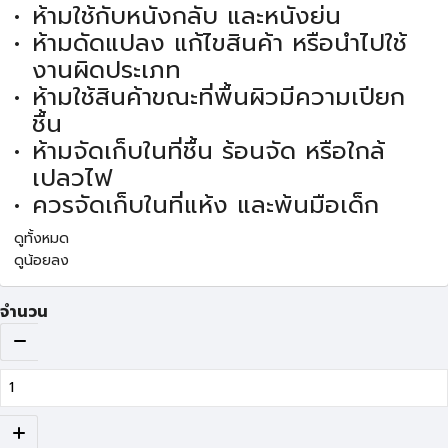
ห้ามใช้กับหนังกลับ และหนังย่น
ห้ามดัดแปลง แก้ไขสินค้า หรือนำไปใช้
งานผิดประเภท
ห้ามใช้สินค้าขณะที่พื้นผิวมีความเปียก
ชื้น
ห้ามจัดเก็บในที่ชื้น ร้อนจัด หรือใกล้
เปลวไฟ
ควรจัดเก็บในที่แห้ง และพ้นมือเด็ก
ดูทั้งหมด
ดูน้อยลง
จำนวน