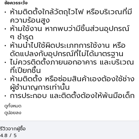
ข้อควรระวัง
ห้ามติดตั้งใกล้วัตถุไวไฟ หรือบริเวณที่มี
ความร้อนสูง
ห้ามใช้งาน หากพบว่ามีชิ้นส่วนอุปกรณ์
ๆ ชำรุด
ห้ามนำไปใช้ผิดประเภทการใช้งาน หรือ
ดัดแปลงกับอุปกรณ์ที่ไม่ได้มาตรฐาน
ไม่ควรติดตั้งภายนอกอาคาร และบริเวณ
ที่เปียกชื้น
ห้ามติดตั้ง หรือซ่อมสินค้าเองต้องใช้ช่าง
ผู้ชำนาญการเท่านั้น
การประกอบ และติดตั้งต้องให้พ้นมือเด็ก
ดูทั้งหมด
ดูน้อยลง
รีวิวจากผู้ซื้อ
4.8
/
5