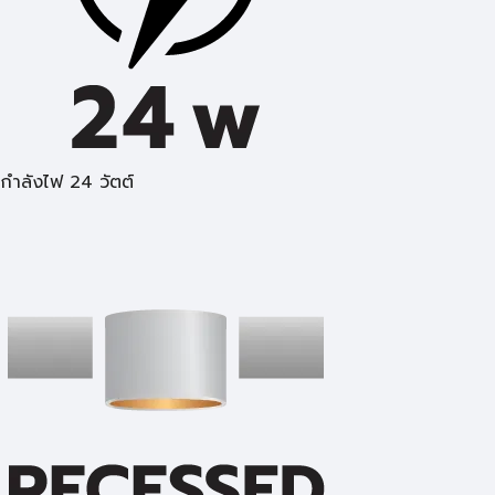
กำลังไฟ 24 วัตต์