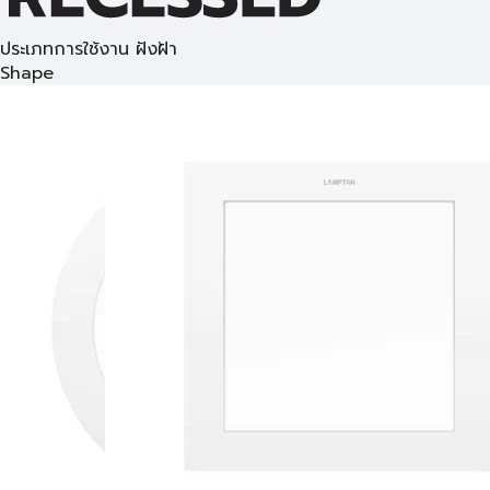
ประเภทการใช้งาน ฝังฝ้า
Shape