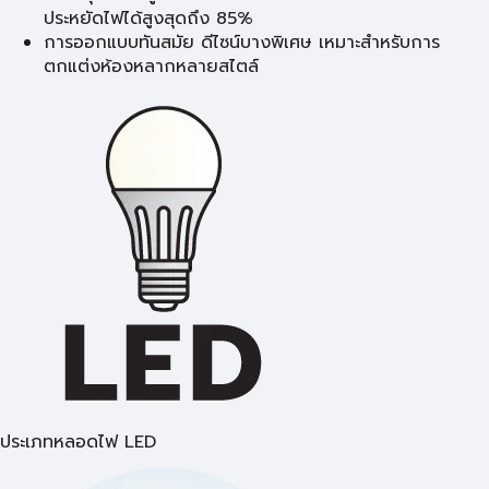
ประหยัดไฟได้สูงสุดถึง 85%
การออกแบบทันสมัย ดีไซน์บางพิเศษ เหมาะสำหรับการ
ตกแต่งห้องหลากหลายสไตล์
ประเภทหลอดไฟ LED