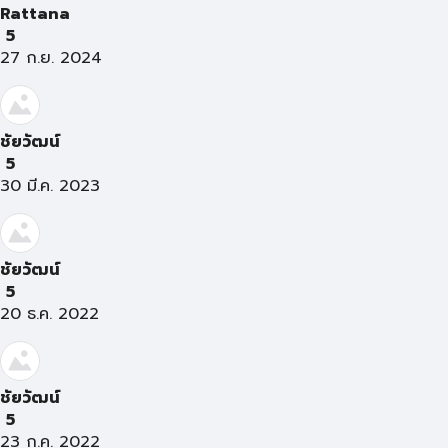
Rattana
5
27 ก.ย. 2024
ชัยวัฒน์
5
30 มี.ค. 2023
ชัยวัฒน์
5
20 ธ.ค. 2022
ชัยวัฒน์
5
23 ก.ค. 2022