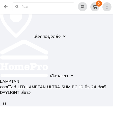
0
เลือกที่อยู่จัดส่ง
เลือกสาขา
LAMPTAN
ดาวน์ไลท์ LED LAMPTAN ULTRA SLIM PC 10 นิ้ว 24 วัตต์
DAYLIGHT สีขาว
(
)