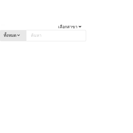
เลือกสาขา
ทั้งหมด