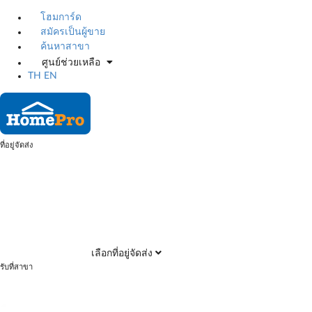
โฮมการ์ด
สมัครเป็นผู้ขาย
ค้นหาสาขา
ศูนย์ช่วยเหลือ
TH
EN
ที่อยู่จัดส่ง
เลือกที่อยู่จัดส่ง
รับที่สาขา