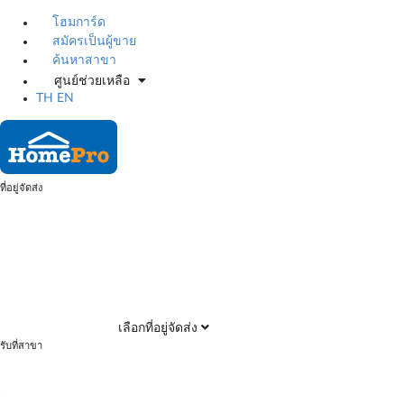
โฮมการ์ด
สมัครเป็นผู้ขาย
ค้นหาสาขา
ศูนย์ช่วยเหลือ
TH
EN
ที่อยู่จัดส่ง
เลือกที่อยู่จัดส่ง
รับที่สาขา