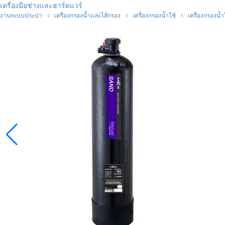
เครื่องมือช่างและฮาร์ดแวร์
งานระบบประปา
เครื่องกรองน้ำและไส้กรอง
เครื่องกรองน้ำใช้
เครื่องกรองน้ำ