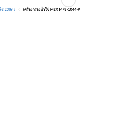
ใช้ 20ลิตร
เครื่องกรองน้ำใช้ MEX MPS-1044-P