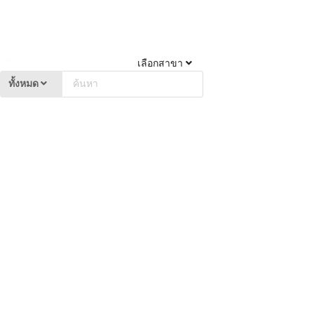
เลือกสาขา
ทั้งหมด