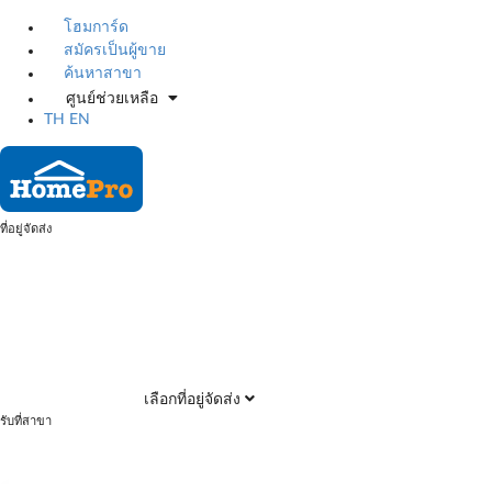
โฮมการ์ด
สมัครเป็นผู้ขาย
ค้นหาสาขา
ศูนย์ช่วยเหลือ
TH
EN
ที่อยู่จัดส่ง
เลือกที่อยู่จัดส่ง
รับที่สาขา