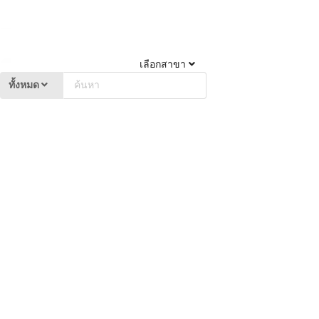
เลือกสาขา
ทั้งหมด