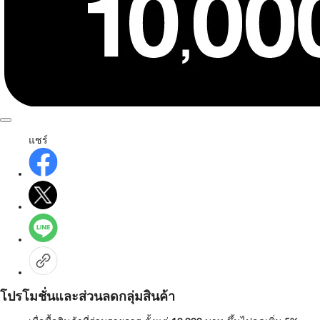
แชร์
โปรโมชั่นและส่วนลดกลุ่มสินค้า