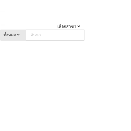
เลือกสาขา
ทั้งหมด