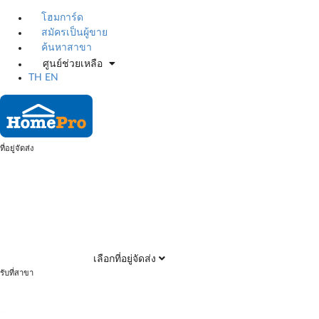
โฮมการ์ด
สมัครเป็นผู้ขาย
ค้นหาสาขา
ศูนย์ช่วยเหลือ
TH
EN
ที่อยู่จัดส่ง
เลือกที่อยู่จัดส่ง
รับที่สาขา