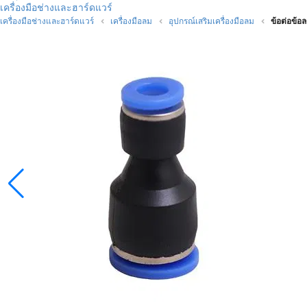
เครื่องมือช่างและฮาร์ดแวร์
เครื่องมือช่างและฮาร์ดแวร์
เครื่องมือลม
อุปกรณ์เสริมเครื่องมือลม
ข้อต่อข้อ