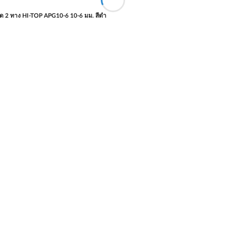
ลด 2 ทาง HI-TOP APG10-6 10-6 มม. สีดำ