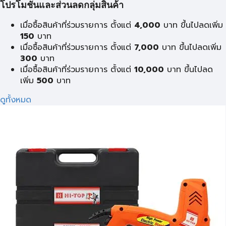
โปรโมชั่นและส่วนลดกลุ่มสินค้า
เมื่อซื้อสินค้าที่ร่วมรายการ ตั้งแต่
4,000
บาท ขึ้นไปลดเพิ่ม
150
บาท
เมื่อซื้อสินค้าที่ร่วมรายการ ตั้งแต่
7,000
บาท ขึ้นไปลดเพิ่ม
300
บาท
เมื่อซื้อสินค้าที่ร่วมรายการ ตั้งแต่
10,000
บาท ขึ้นไปลด
เพิ่ม
500
บาท
ดูทั้งหมด