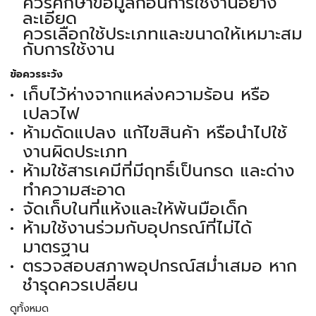
ควรศึกษาข้อมูลก่อนการใช้งานอย่าง
ละเอียด
ควรเลือกใช้ประเภทและขนาดให้เหมาะสม
กับการใช้งาน
ข้อควรระวัง
เก็บไว้ห่างจากแหล่งความร้อน หรือ
เปลวไฟ
ห้ามดัดแปลง แก้ไขสินค้า หรือนำไปใช้
งานผิดประเภท
ห้ามใช้สารเคมีที่มีฤทธิ์เป็นกรด และด่าง
ทำความสะอาด
จัดเก็บในที่แห้งและให้พ้นมือเด็ก
ห้ามใช้งานร่วมกับอุปกรณ์ที่ไม่ได้
มาตรฐาน
ตรวจสอบสภาพอุปกรณ์สม่ำเสมอ หาก
ชำรุดควรเปลี่ยน
ดูทั้งหมด