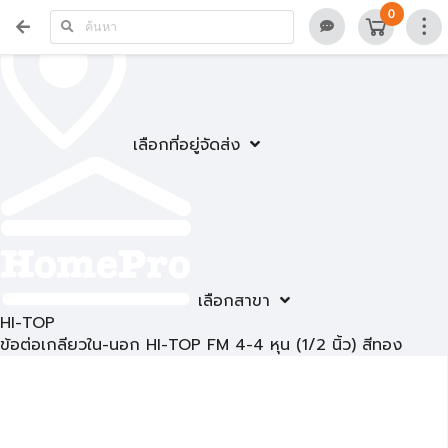
0
เลือกที่อยู่จัดส่ง
เลือกสาขา
HI-TOP
ข้อต่อเกลียวใน-นอก HI-TOP FM 4-4 หุน (1/2 นิ้ว) สีทอง