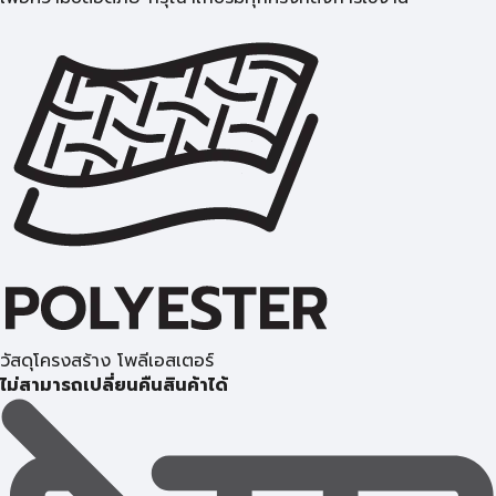
วัสดุโครงสร้าง โพลีเอสเตอร์
ไม่สามารถเปลี่ยนคืนสินค้าได้