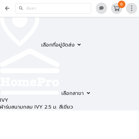
0
เลือกที่อยู่จัดส่ง
เลือกสาขา
IVY
ผ้าร่มสนามกลม IVY 2.5 ม. สีเขียว