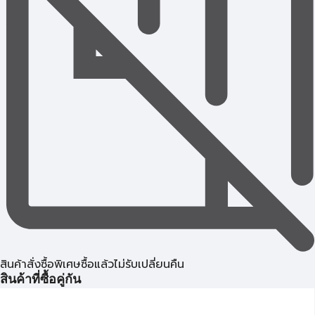
สินค้าสั่งซื้อพิเศษซื้อแล้วไม่รับเปลี่ยนคืน
สินค้าที่ซื้อคู่กัน