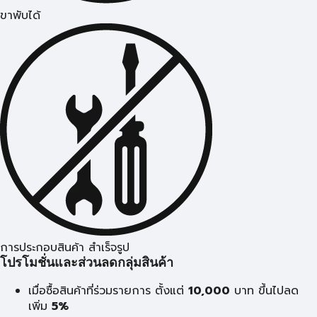
ขาพับได้
การประกอบสินค้า สำเร็จรูป
โปรโมชั่นและส่วนลดกลุ่มสินค้า
เมื่อซื้อสินค้าที่ร่วมรายการ ตั้งแต่
10,000
บาท
ขึ้นไปลด
เพิ่ม
5%