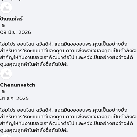
ปัณณภัสร์
5
09 มิ.ย. 2026
โฮมโปร ออนไลน์ สวัสดีค่ะ แอดมินขอขอบพระคุณเป็นอย่างยิ่ง
สำหรับการให้คะแนนที่ดีของคุณ ความพึงพอใจของคุณเป็นกำลังใจ
สำคัญให้ทีมงานของเราพัฒนาต่อไป และหวังเป็นอย่างยิ่งว่าจะได้
ดูแลคุณลูกค้าในคำสั่งซื้อถัดไปค่ะ
Chanunvatch
5
31 ธ.ค. 2025
โฮมโปร ออนไลน์ สวัสดีค่ะ แอดมินขอขอบพระคุณเป็นอย่างยิ่ง
สำหรับการให้คะแนนที่ดีของคุณ ความพึงพอใจของคุณเป็นกำลังใจ
สำคัญให้ทีมงานของเราพัฒนาต่อไป และหวังเป็นอย่างยิ่งว่าจะได้
ดูแลคุณลูกค้าในคำสั่งซื้อถัดไปค่ะ