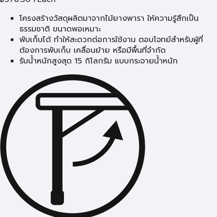
โครงสร้างวัสดุผลิตมาจากไม้ยางพารา ให้ความรู้สึกเป็น
ธรรมชาติ ขนาดพอเหมาะ
พับเก็บได้ ทำให้สะดวกต่อการใช้งาน ตอบโจทย์สำหรับผู้ที่
ต้องการพับเก็บ เคลื่อนย้าย หรือมีพื้นที่จำกัด
รับน้ำหนักสูงสุด 15 กิโลกรัม แบบกระจายน้ำหนัก