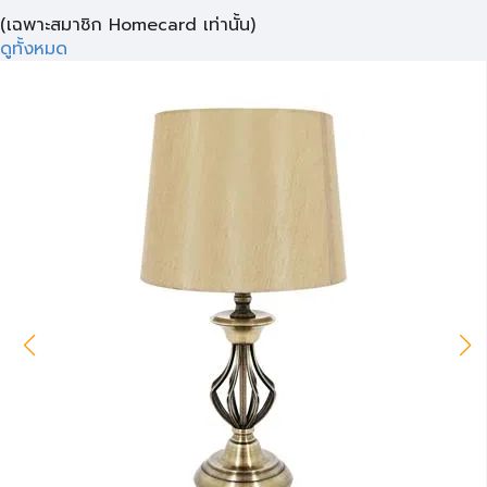
(เฉพาะสมาชิก Homecard เท่านั้น)
ดูทั้งหมด