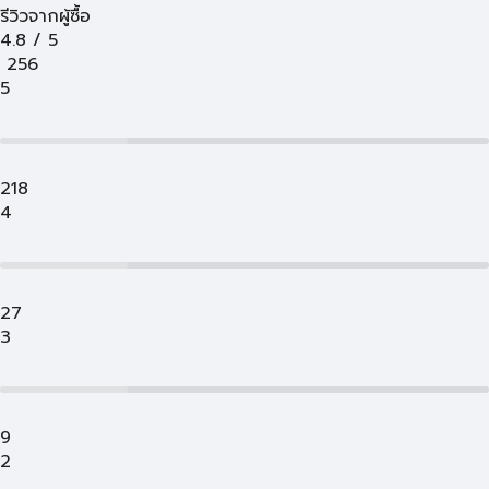
รีวิวจากผู้ซื้อ
4.8
/
5
256
5
218
4
27
3
9
2