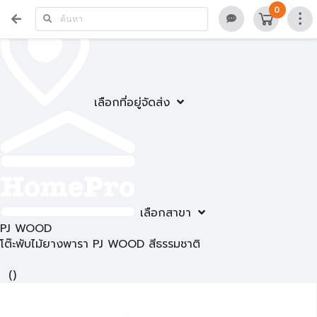
0
เลือกที่อยู่จัดส่ง
เลือกสาขา
PJ WOOD
โต๊ะพับไม้ยางพารา PJ WOOD สีธรรมชาติ
(
)