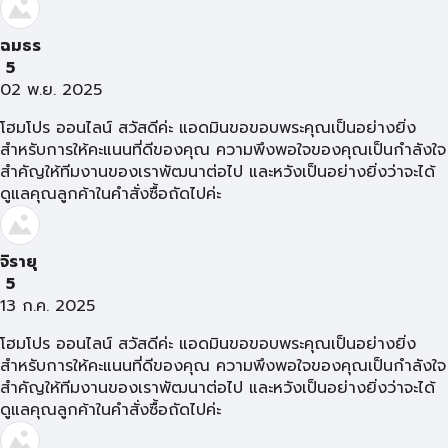
ฉมธร
5
02 พ.ย. 2025
โฮมโปร ออนไลน์ สวัสดีค่ะ แอดมินขอขอบพระคุณเป็นอย่างยิ่ง
สำหรับการให้คะแนนที่ดีของคุณ ความพึงพอใจของคุณเป็นกำลังใจ
สำคัญให้ทีมงานของเราพัฒนาต่อไป และหวังเป็นอย่างยิ่งว่าจะได้
ดูแลคุณลูกค้าในคำสั่งซื้อถัดไปค่ะ
จิรายุ
5
13 ก.ค. 2025
โฮมโปร ออนไลน์ สวัสดีค่ะ แอดมินขอขอบพระคุณเป็นอย่างยิ่ง
สำหรับการให้คะแนนที่ดีของคุณ ความพึงพอใจของคุณเป็นกำลังใจ
สำคัญให้ทีมงานของเราพัฒนาต่อไป และหวังเป็นอย่างยิ่งว่าจะได้
ดูแลคุณลูกค้าในคำสั่งซื้อถัดไปค่ะ