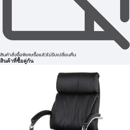
สินค้าสั่งซื้อพิเศษซื้อแล้วไม่รับเปลี่ยนคืน
สินค้าที่ซื้อคู่กัน