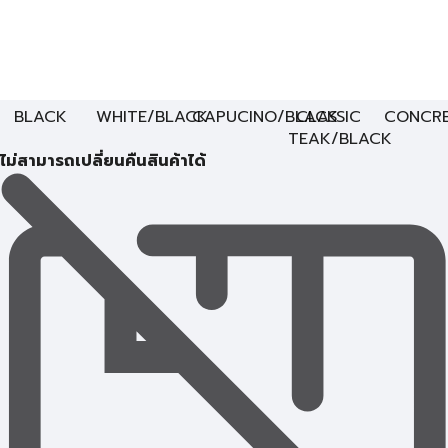
BLACK
WHITE/BLACK
CAPUCINO/BLACK
CLASSIC
CONCRE
TEAK/BLACK
ไม่สามารถเปลี่ยนคืนสินค้าได้