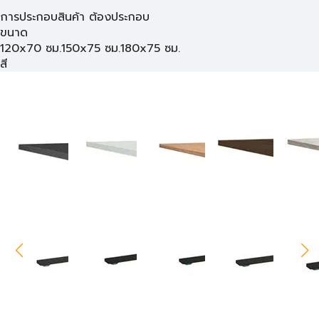
การประกอบสินค้า ต้องประกอบ
ขนาด
120x70 ซม.
150x75 ซม.
180x75 ซม.
สี