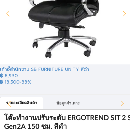
เก้าอี้สำนักงาน SB FURNITURE UNITY สีดำ
฿ 8,930
฿ 13,500
-33%
รายละเอียดสินค้า
ข้อมูลจำเพาะ
โต๊ะทำงานปรับระดับ ERGOTREND SIT 2
Gen2A 150 ซม. สีดำ