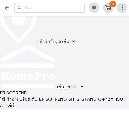
0
เลือกที่อยู่จัดส่ง
เลือกสาขา
ERGOTREND
โต๊ะทำงานปรับระดับ ERGOTREND SIT 2 STAND Gen2A 150
ซม. สีดำ