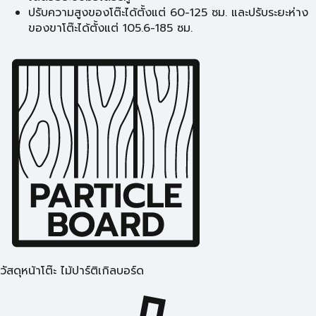
ปรับความสูงของโต๊ะได้ตั้งแต่ 60-125 ซม. และปรับระยะห่าง
ของขาโต๊ะได้ตั้งแต่ 105.6-185 ซม.
วัสดุหน้าโต๊ะ ไม้ปาร์ติเกิลบอร์ด