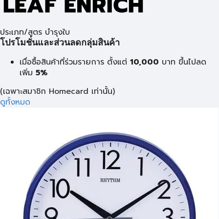
ประเภท/สูตร บำรุงใบ
โปรโมชั่นและส่วนลดกลุ่มสินค้า
เมื่อซื้อสินค้าที่ร่วมรายการ ตั้งแต่
10,000
บาท
ขึ้นไปลด
เพิ่ม
5%
(เฉพาะสมาชิก Homecard เท่านั้น)
ดูทั้งหมด