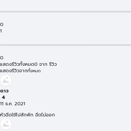
0
1
0
แสดงรีวิวทั้งหมด
0
จาก
รีวิว
แสดงรีวิวจาก
ทั้งหมด
ดาว
4
11 ธ.ค. 2021
หัวฉีดใช้ไปสักพัก ฉีดไม่ออก