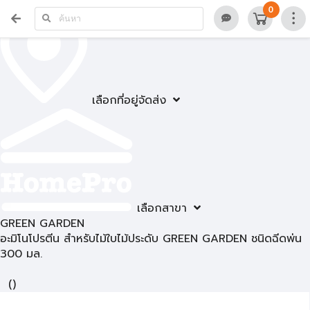
0
เลือกที่อยู่จัดส่ง
เลือกสาขา
GREEN GARDEN
อะมิโนโปรตีน สำหรับไม้ใบไม้ประดับ GREEN GARDEN ชนิดฉีดพ่น
300 มล.
(
)