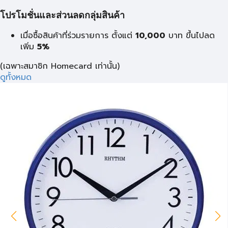
โปรโมชั่นและส่วนลดกลุ่มสินค้า
เมื่อซื้อสินค้าที่ร่วมรายการ ตั้งแต่
10,000
บาท
ขึ้นไปลด
เพิ่ม
5%
(เฉพาะสมาชิก Homecard เท่านั้น)
ดูทั้งหมด