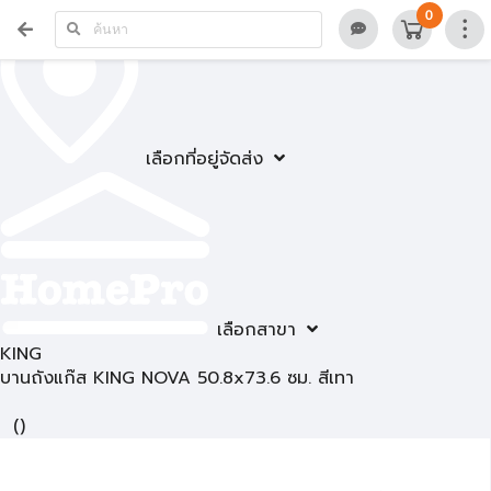
0
เลือกที่อยู่จัดส่ง
เลือกสาขา
KING
บานถังแก๊ส KING NOVA 50.8x73.6 ซม. สีเทา
(
)