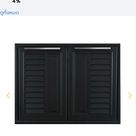
4%
ดูทั้งหมด