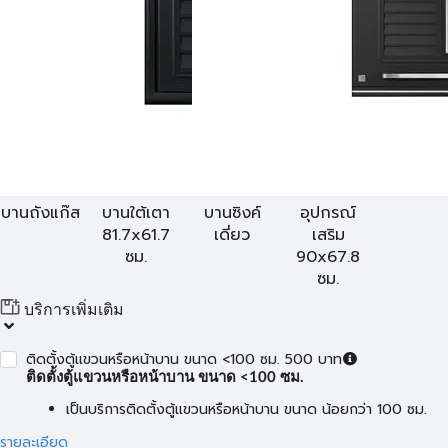
บานถังแก๊ส
บานใต้เตา
บานซิงค์
อุปกรณ์
81.7x61.7
เดี่ยว
เสริม
ซม.
90x67.8
ซม.
บริการเพิ่มเติม
ติดตั้งตู้แขวนหรือหน้าบาน ขนาด <100 ซม. 500 บาท
ติดตั้งตู้แขวนหรือหน้าบาน ขนาด <100 ซม.
เป็นบริการติดตั้งตู้แขวนหรือหน้าบาน ขนาด น้อยกว่า 100 ซม.
รายละเอียด