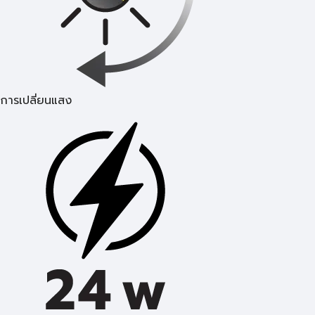
การเปลี่ยนแสง