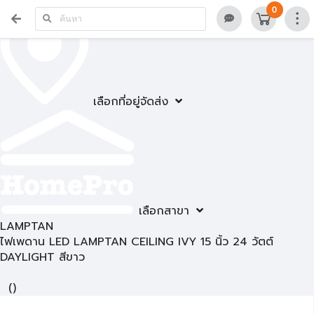
0
เลือกที่อยู่จัดส่ง
เลือกสาขา
LAMPTAN
ไฟเพดาน LED LAMPTAN CEILING IVY 15 นิ้ว 24 วัตต์
DAYLIGHT สีขาว
(
)