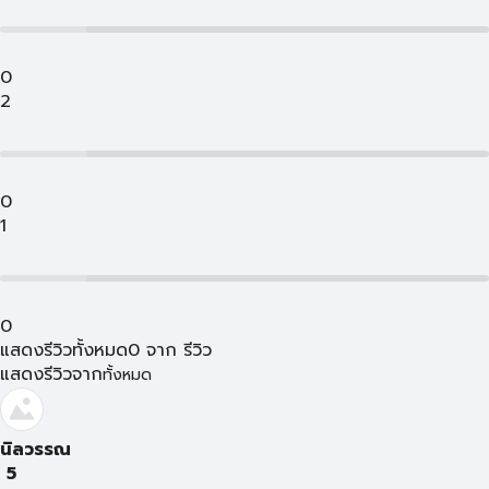
0
2
0
1
0
แสดงรีวิวทั้งหมด
0
จาก
รีวิว
แสดงรีวิวจาก
ทั้งหมด
นิลวรรณ
5