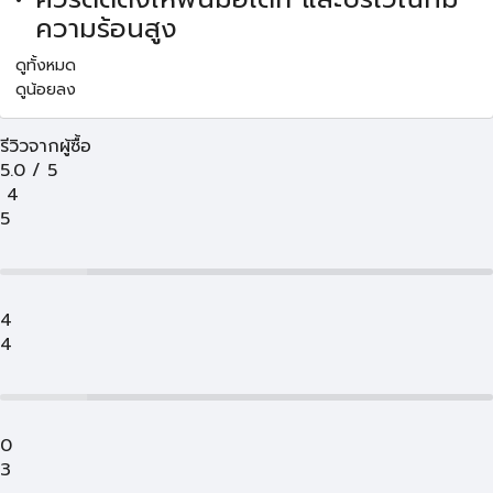
ความร้อนสูง
ดูทั้งหมด
ดูน้อยลง
รีวิวจากผู้ซื้อ
5.0
/
5
4
5
4
4
0
3