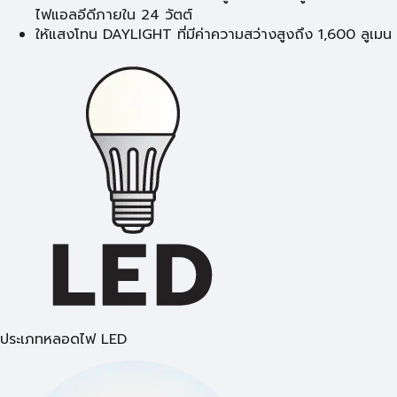
ไฟแอลอีดีภายใน 24 วัตต์
ให้แสงโทน DAYLIGHT ที่มีค่าความสว่างสูงถึง 1,600 ลูเมน
ประเภทหลอดไฟ LED