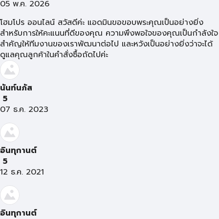
05 พ.ค. 2026
โฮมโปร ออนไลน์ สวัสดีค่ะ แอดมินขอขอบพระคุณเป็นอย่างยิ่ง
สำหรับการให้คะแนนที่ดีของคุณ ความพึงพอใจของคุณเป็นกำลังใจ
สำคัญให้ทีมงานของเราพัฒนาต่อไป และหวังเป็นอย่างยิ่งว่าจะได้
ดูแลคุณลูกค้าในคำสั่งซื้อถัดไปค่ะ
นันท์นภัส
5
07 ธ.ค. 2023
อินทุกานต์
5
12 ธ.ค. 2021
อินทุกานต์