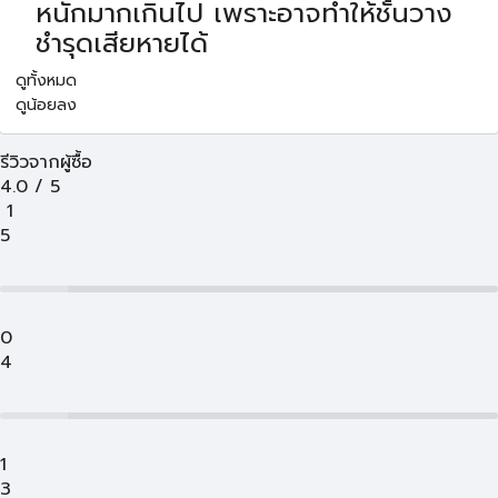
หนักมากเกินไป เพราะอาจทำให้ชั้นวาง
ชำรุดเสียหายได้
ดูทั้งหมด
ดูน้อยลง
รีวิวจากผู้ซื้อ
4.0
/
5
1
5
0
4
1
3