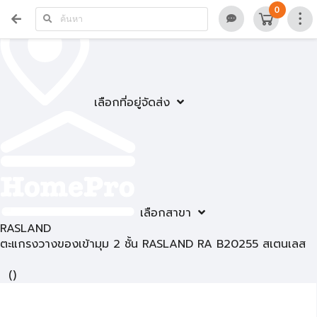
0
เลือกที่อยู่จัดส่ง
เลือกสาขา
RASLAND
ตะแกรงวางของเข้ามุม 2 ชั้น RASLAND RA B20255 สเตนเลส
(
)