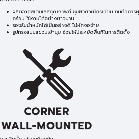
ผลิตจากสเตนเลสคุณภาพดี ชุบผิวด้วยโครเมียม ทนต่อการผุ
กร่อน ใช้งานได้อย่างยาวนาน
รองรับน้ำหนักได้เป็นอย่างดี ไม่หักงอง่าย
รูปทรงแบบแขวนเข้ามุม ช่วยให้ประหยัดพื้นที่ในการติดตั้ง