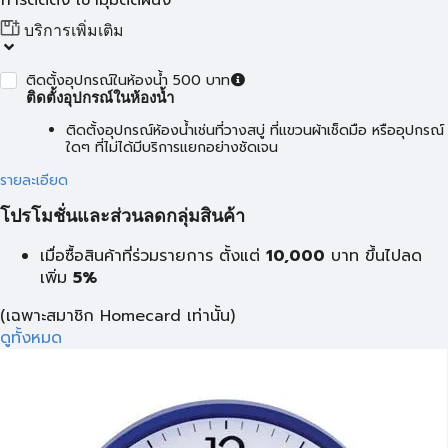
การติดตั้ง เข้ามุมติดผนัง
บริการเพิ่มเติม
ติดตั้งอุปกรณ์ในห้องน้ำ 500 บาท
ติดตั้งอุปกรณ์ในห้องน้ำ
ติดตั้งอุปกรณ์ห้องน้ำเช่นที่วางสบู่ ที่แขวนผ้าเช็ดมือ หรืออุปกรณ์
ใดๆ ที่ไม่ได้มีบริการแยกอย่างชัดเจน
รายละเอียด
โปรโมชั่นและส่วนลดกลุ่มสินค้า
เมื่อซื้อสินค้าที่ร่วมรายการ ตั้งแต่
10,000
บาท
ขึ้นไปลด
เพิ่ม
5%
(เฉพาะสมาชิก Homecard เท่านั้น)
ดูทั้งหมด