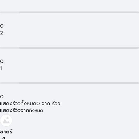
0
2
0
1
0
แสดงรีวิวทั้งหมด
0
จาก
รีวิว
แสดงรีวิวจาก
ทั้งหมด
ชาตรี
4