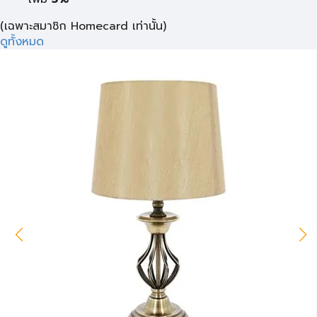
(เฉพาะสมาชิก Homecard เท่านั้น)
ดูทั้งหมด