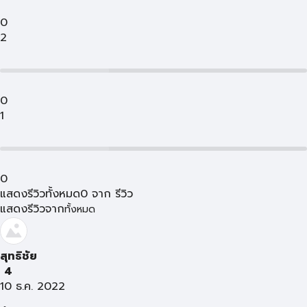
0
2
0
1
0
แสดงรีวิวทั้งหมด
0
จาก
รีวิว
แสดงรีวิวจาก
ทั้งหมด
สุทธิชัย
4
10 ธ.ค. 2022