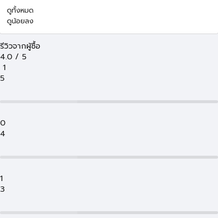
ดูทั้งหมด
ดูน้อยลง
รีวิวจากผู้ซื้อ
4.0
/
5
1
5
0
4
1
3