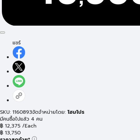
แชร์
SKU: 1160893
จัดจำหน่ายโดย:
โฮมโปร
มีคนซื้อไปแล้ว 4 คน
฿
12,375
/Each
฿
13,750
ราคาสุดท้าย*