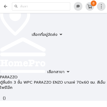
0
เลือกที่อยู่จัดส่ง
เลือกสาขา
PARAZZO
ตู้ลิ้นชัก 3 ชั้น WPC PARAZZO ENZO บานเพ่ 70x60 ซม. สีเอ็ม
ไพร์โอ๊ค
(
)