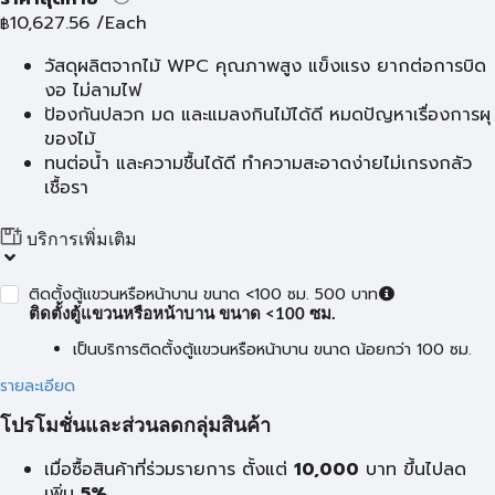
10,627.56
/Each
฿
วัสดุผลิตจากไม้ WPC คุณภาพสูง แข็งแรง ยากต่อการบิด
งอ ไม่ลามไฟ
ป้องกันปลวก มด และแมลงกินไม้ได้ดี หมดปัญหาเรื่องการผุ
ของไม้
ทนต่อน้ำ และความชื้นได้ดี ทำความสะอาดง่ายไม่เกรงกลัว
เชื้อรา
บริการเพิ่มเติม
ติดตั้งตู้แขวนหรือหน้าบาน ขนาด <100 ซม. 500 บาท
ติดตั้งตู้แขวนหรือหน้าบาน ขนาด <100 ซม.
เป็นบริการติดตั้งตู้แขวนหรือหน้าบาน ขนาด น้อยกว่า 100 ซม.
รายละเอียด
โปรโมชั่นและส่วนลดกลุ่มสินค้า
เมื่อซื้อสินค้าที่ร่วมรายการ ตั้งแต่
10,000
บาท
ขึ้นไปลด
เพิ่ม
5%