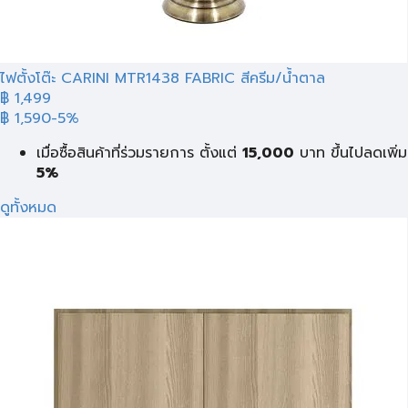
ไฟตั้งโต๊ะ CARINI MTR1438 FABRIC สีครีม/น้ำตาล
฿ 1,499
฿ 1,590
-5%
เมื่อซื้อสินค้าที่ร่วมรายการ ตั้งแต่
15,000
บาท
ขึ้นไปลดเพิ่ม
5%
ดูทั้งหมด