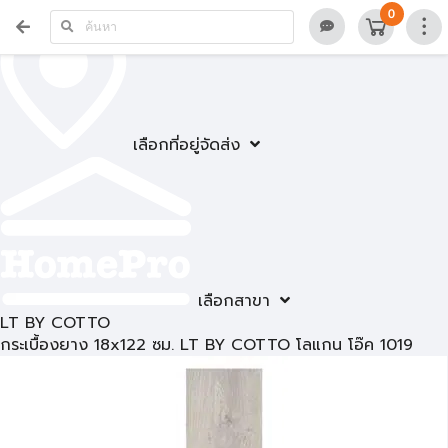
0
เลือกที่อยู่จัดส่ง
เลือกสาขา
LT BY COTTO
กระเบื้องยาง 18x122 ซม. LT BY COTTO โลแกน โอ๊ค 1019