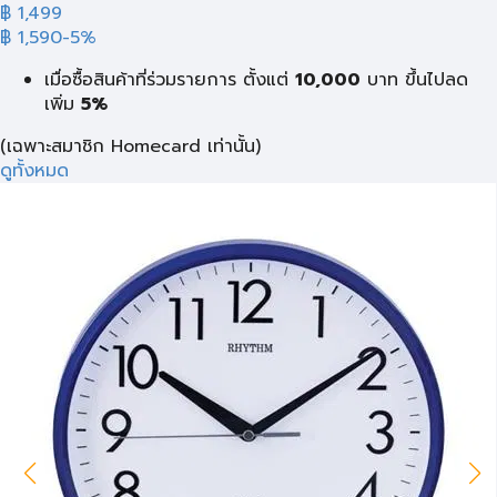
฿
1,499
฿ 1,590
-5%
เมื่อซื้อสินค้าที่ร่วมรายการ ตั้งแต่
10,000
บาท
ขึ้นไปลด
เพิ่ม
5%
(เฉพาะสมาชิก Homecard เท่านั้น)
ดูทั้งหมด