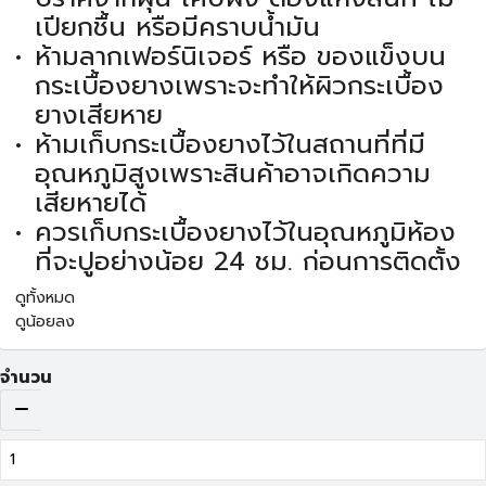
เปียกชื้น หรือมีคราบน้ำมัน
ห้ามลากเฟอร์นิเจอร์ หรือ ของแข็งบน
กระเบื้องยางเพราะจะทำให้ผิวกระเบื้อง
ยางเสียหาย
ห้ามเก็บกระเบื้องยางไว้ในสถานที่ที่มี
อุณหภูมิสูงเพราะสินค้าอาจเกิดความ
เสียหายได้
ควรเก็บกระเบื้องยางไว้ในอุณหภูมิห้อง
ที่จะปูอย่างน้อย 24 ชม. ก่อนการติดตั้ง
ดูทั้งหมด
ดูน้อยลง
จำนวน