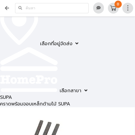
0
เลือกที่อยู่จัดส่ง
เลือกสาขา
SUPA
คราดพร้อมจอบเหล็กด้ามไม้ SUPA