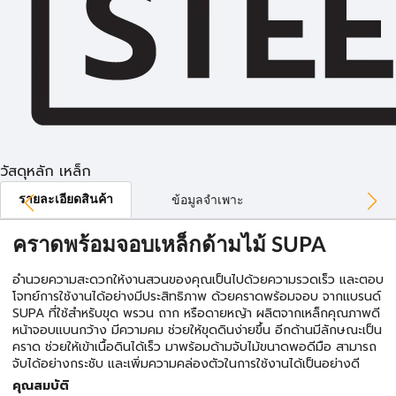
วัสดุหลัก เหล็ก
รายละเอียดสินค้า
ข้อมูลจำเพาะ
คราดพร้อมจอบเหล็กด้ามไม้ SUPA
อำนวยความสะดวกให้งานสวนของคุณเป็นไปด้วยความรวดเร็ว และตอบ
โจทย์การใช้งานได้อย่างมีประสิทธิภาพ ด้วยคราดพร้อมจอบ จากแบรนด์
SUPA ที่ใช้สำหรับขุด พรวน ถาก หรือดายหญ้า ผลิตจากเหล็กคุณภาพดี
หน้าจอบแบนกว้าง มีความคม ช่วยให้ขุดดินง่ายขึ้น อีกด้านมีลักษณะเป็น
คราด ช่วยให้เข้าเนื้อดินได้เร็ว มาพร้อมด้ามจับไม้ขนาดพอดีมือ สามารถ
จับได้อย่างกระชับ และเพิ่มความคล่องตัวในการใช้งานได้เป็นอย่างดี
คุณสมบัติ