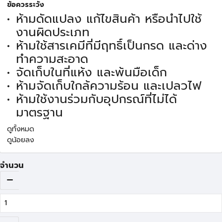
ข้อควรระวัง
ห้ามดัดแปลง แก้ไขสินค้า หรือนำไปใช้
งานผิดประเภท
ห้ามใช้สารเคมีที่มีฤทธิ์เป็นกรด และด่าง
ทำความสะอาด
จัดเก็บในที่แห้ง และพ้นมือเด็ก
ห้ามจัดเก็บใกล้ความร้อน และเปลวไฟ
ห้ามใช้งานร่วมกับอุปกรณ์ที่ไม่ได้
มาตรฐาน
ดูทั้งหมด
ดูน้อยลง
จำนวน