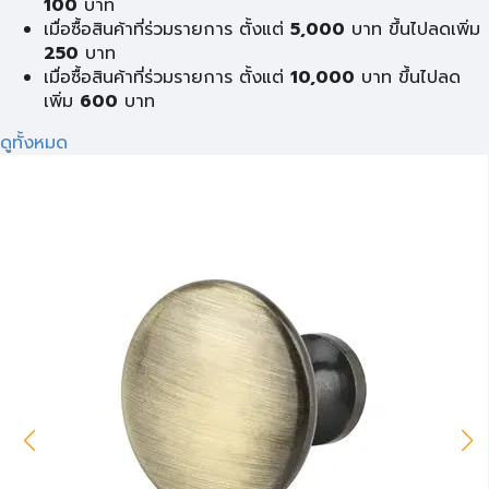
100
บาท
เมื่อซื้อสินค้าที่ร่วมรายการ ตั้งแต่
5,000
บาท ขึ้นไปลดเพิ่ม
250
บาท
เมื่อซื้อสินค้าที่ร่วมรายการ ตั้งแต่
10,000
บาท ขึ้นไปลด
เพิ่ม
600
บาท
ดูทั้งหมด