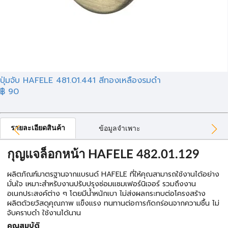
ปุ่มจับ HAFELE 481.01.441 สีทองเหลืองรมดำ
฿ 90
รายละเอียดสินค้า
ข้อมูลจำเพาะ
กุญแจล็อกหน้า HAFELE 482.01.129
ผลิตภัณฑ์มาตรฐานจากแบรนด์ HAFELE ที่ให้คุณสามารถใช้งานได้อย่าง
มั่นใจ เหมาะสำหรับงานปรับปรุงซ่อมแซมเฟอร์นิเจอร์ รวมถึงงาน
อเนกประสงค์ต่าง ๆ โดยมีน้ำหนักเบา ไม่ส่งผลกระทบต่อโครงสร้าง
ผลิตด้วยวัสดุคุณภาพ แข็งแรง ทนทานต่อการกัดกร่อนจากความชื้น ไม่
จับคราบดำ ใช้งานได้นาน
คุณสมบัติ