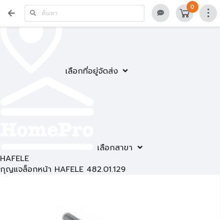
0
เลือกที่อยู่จัดส่ง
เลือกสาขา
HAFELE
กุญแจล็อกหน้า HAFELE 482.01.129