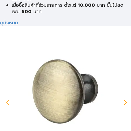
เมื่อซื้อสินค้าที่ร่วมรายการ ตั้งแต่
10,000
บาท ขึ้นไปลด
เพิ่ม
600
บาท
ดูทั้งหมด