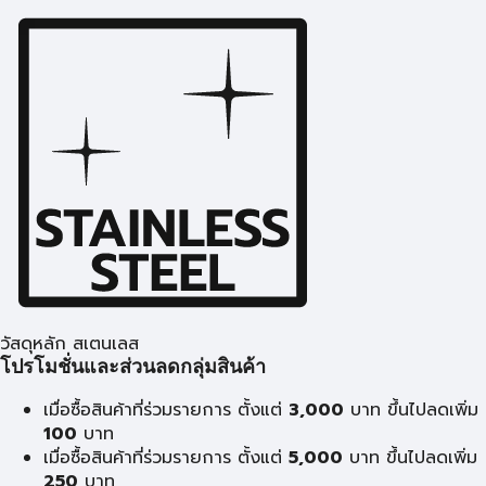
วัสดุหลัก สเตนเลส
โปรโมชั่นและส่วนลดกลุ่มสินค้า
เมื่อซื้อสินค้าที่ร่วมรายการ ตั้งแต่
3,000
บาท ขึ้นไปลดเพิ่ม
100
บาท
เมื่อซื้อสินค้าที่ร่วมรายการ ตั้งแต่
5,000
บาท ขึ้นไปลดเพิ่ม
250
บาท