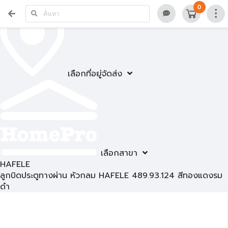
0
เลือกที่อยู่จัดส่ง
เลือกสาขา
HAFELE
ลูกบิดประตูทางผ่าน หัวกลม HAFELE 489.93.124 สีทองแดงรม
ดำ