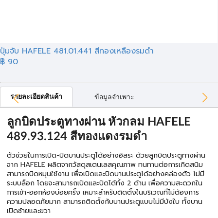
ปุ่มจับ HAFELE 481.01.441 สีทองเหลืองรมดำ
฿ 90
รายละเอียดสินค้า
ข้อมูลจำเพาะ
ลูกบิดประตูทางผ่าน หัวกลม HAFELE
489.93.124 สีทองแดงรมดำ
ตัวช่วยในการเปิด-ปิดบานประตูได้อย่างอิสระ ด้วยลูกบิดประตูทางผ่าน
จาก HAFELE ผลิตจากวัสดุสเตนเลสคุณภาพ ทนทานต่อการเกิดสนิม
สามารถบิดหมุนใช้งาน เพื่อเปิดและปิดบานประตูได้อย่างคล่องตัว ไม่มี
ระบบล็อก โดยจะสามารถเปิดและปิดได้ทั้ง 2 ด้าน เพื่อความสะดวกใน
การเข้า-ออกห้องบ่อยครั้ง เหมาะสำหรับติดตั้งในบริเวณที่ไม่ต้องการ
ความปลอดภัยมาก สามารถติดตั้งกับบานประตูแบบไม่มีบังใบ ทั้งบาน
เปิดซ้ายและขวา