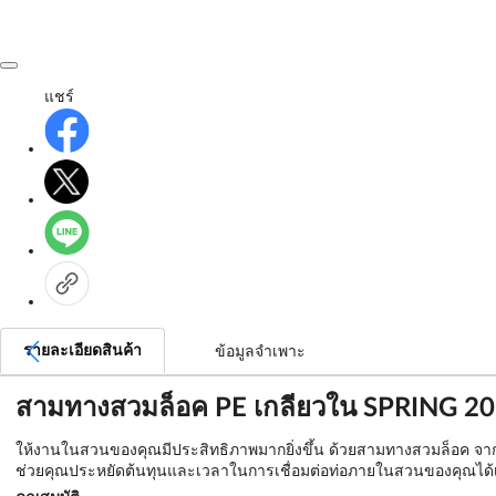
แชร์
รายละเอียดสินค้า
ข้อมูลจำเพาะ
สามทางสวมล็อค PE เกลียวใน SPRING 20 มม
ให้งานในสวนของคุณมีประสิทธิภาพมากยิ่งขึ้น ด้วยสามทางสวมล็อค จาก S
ช่วยคุณประหยัดต้นทุนและเวลาในการเชื่อมต่อท่อภายในสวนของคุณได้เป็