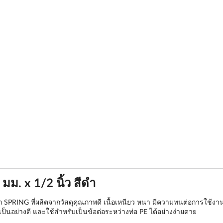
. x 1/2 นิ้ว สีดำ
PRING ที่ผลิตจากวัสดุคุณภาพดี เนื้อเหนียว หนา มีความทนต่อการใช้งาน 
นอย่างดี และใช้สำหรับเป็นข้อต่อระหว่างท่อ PE ได้อย่างง่ายดาย