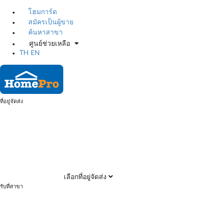
โฮมการ์ด
สมัครเป็นผู้ขาย
ค้นหาสาขา
ศูนย์ช่วยเหลือ
TH
EN
ที่อยู่จัดส่ง
เลือกที่อยู่จัดส่ง
รับที่สาขา