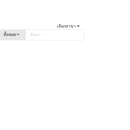
เลือกสาขา
ทั้งหมด