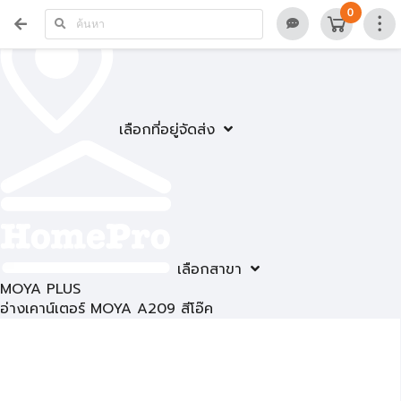
0
เลือกที่อยู่จัดส่ง
เลือกสาขา
MOYA PLUS
อ่างเคาน์เตอร์ MOYA A209 สีโอ๊ค