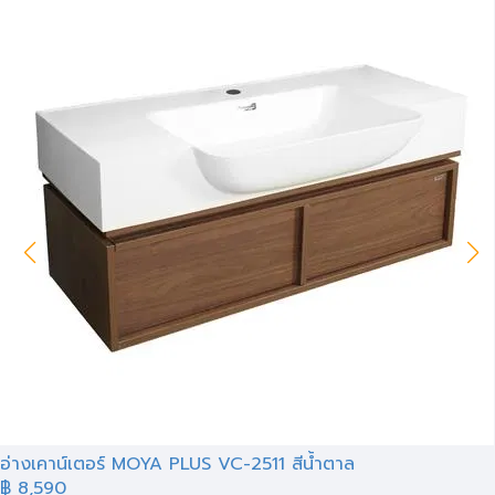
อ่างเคาน์เตอร์ MOYA PLUS VC-2511 สีน้ำตาล
฿ 8,590