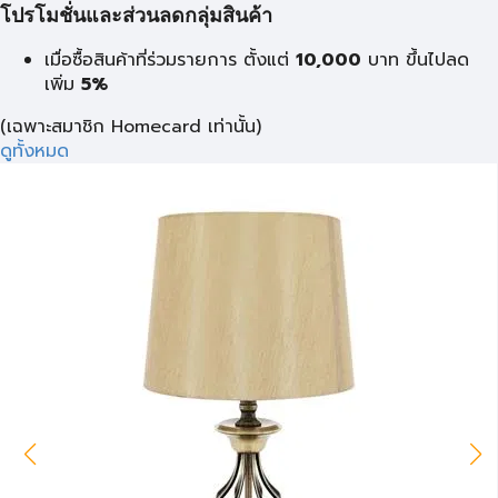
โปรโมชั่นและส่วนลดกลุ่มสินค้า
เมื่อซื้อสินค้าที่ร่วมรายการ ตั้งแต่
10,000
บาท
ขึ้นไปลด
เพิ่ม
5%
(เฉพาะสมาชิก Homecard เท่านั้น)
ดูทั้งหมด