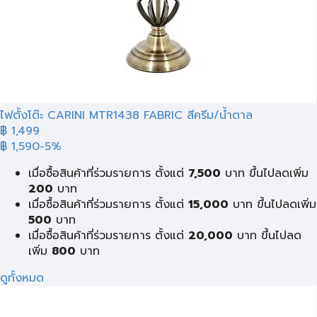
ไฟตั้งโต๊ะ CARINI MTR1438 FABRIC สีครีม/น้ำตาล
฿ 1,499
฿ 1,590
-5%
เมื่อซื้อสินค้าที่ร่วมรายการ ตั้งแต่
7,500
บาท ขึ้นไปลดเพิ่ม
200
บาท
เมื่อซื้อสินค้าที่ร่วมรายการ ตั้งแต่
15,000
บาท ขึ้นไปลดเพิ่ม
500
บาท
เมื่อซื้อสินค้าที่ร่วมรายการ ตั้งแต่
20,000
บาท ขึ้นไปลด
เพิ่ม
800
บาท
ดูทั้งหมด