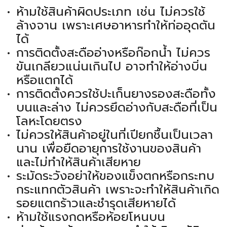
ห้ามใช้สินค้าผิดประเภท เช่น ไม่ควรใช้
ล้างจาน เพราะเศษอาหารทำให้ท่ออุดตัน
ได้
การติดตั้งสะดืออ่างหรือก๊อกน้ำ ไม่ควร
ขันเกลียวแน่นเกินไป อาจทำให้อ่างบิ่น
หรือแตกได้
การติดตั้งควรใช้ปะเก็นยางรองสะดือทั้ง
บนและล่าง ไม่ควรยึดอ่างกับสะดือที่เป็น
โลหะโดยตรง
ไม่ควรให้สินค้าอยู่ในที่เปียกชื้นเป็นเวลา
นาน เพื่อยืดอายุการใช้งานของสินค้า
และไม่ทำให้สินค้าเสียหาย
ระมัดระวังอย่าให้ของแข็งตกหรือกระทบ
กระแทกตัวสินค้า เพราะจะทำให้สินค้าเกิด
รอยแตกร้าวและชำรุดเสียหายได้
ห้ามใช้แรงกดหรือห้อยโหนบน