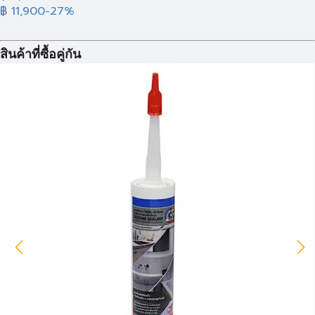
฿ 11,900
-27%
สินค้าที่ซื้อคู่กัน