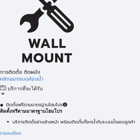
การติดตั้ง ติดผนัง
คลิกออกแบบห้องน้ำ
บริการที่จะได้รับ
ติดตั้งฟรีตามมาตรฐานโฮมโปร
ติดตั้งฟรีตามมาตรฐานโฮมโปร
บริการติดตั้งอ่างล้างหน้า พร้อมติดตั้งก๊อกน้ำกับระบบน้ำของลูกค้า
รายละเอียด