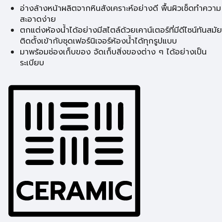
อ่างล้างหน้าผลิตจากหินสังเคราะห์อย่างดี พื้นผิวเช็ดทำความ
สะอาดง่าย
ตกแต่งห้องน้ำได้อย่างมีสไตล์ด้วยเคาน์เตอร์ที่มีดีไซน์ทันสมัย
ติดตั้งเข้ากับชุดเฟอร์นิเจอร์ห้องน้ำได้ทุกรูปแบบ
มาพร้อมช่องเก็บของ จัดเก็บสิ่งของต่าง ๆ ได้อย่างเป็น
ระเบียบ