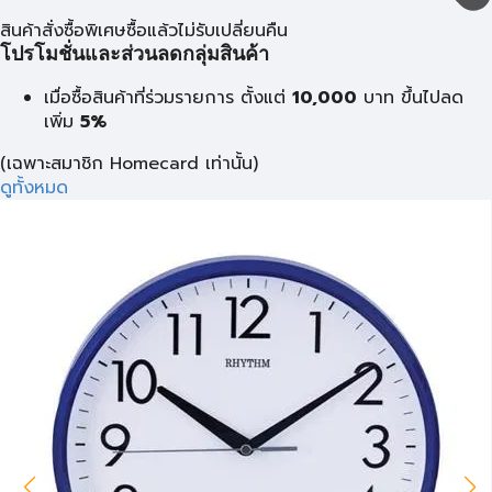
สินค้าสั่งซื้อพิเศษซื้อแล้วไม่รับเปลี่ยนคืน
โปรโมชั่นและส่วนลดกลุ่มสินค้า
เมื่อซื้อสินค้าที่ร่วมรายการ ตั้งแต่
10,000
บาท
ขึ้นไปลด
เพิ่ม
5%
(เฉพาะสมาชิก Homecard เท่านั้น)
ดูทั้งหมด