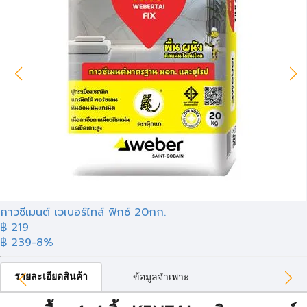
กาวซีเมนต์ เวเบอร์ไทล์ ฟิกซ์ 20กก.
฿ 219
฿ 239
-8%
รายละเอียดสินค้า
ข้อมูลจำเพาะ