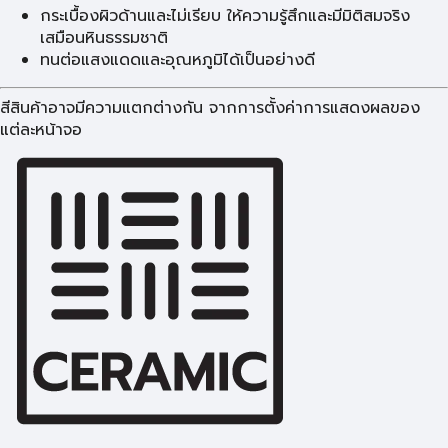
กระเบื้องผิวด้านและไม่เรียบ ให้ความรู้สึกและมีมิติสมจริง
เสมือนหินธรรมชาติ
ทนต่อแสงแดดและอุณหภูมิได้เป็นอย่างดี
สีสินค้าอาจมีความแตกต่างกัน จากการตั้งค่าการแสดงผลของ
แต่ละหน้าจอ