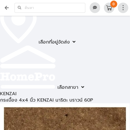
0
เลือกที่อยู่จัดส่ง
เลือกสาขา
KENZAI
กระเบื้อง 4x4 นิ้ว KENZAI นาริตะ บราวน์ 60P