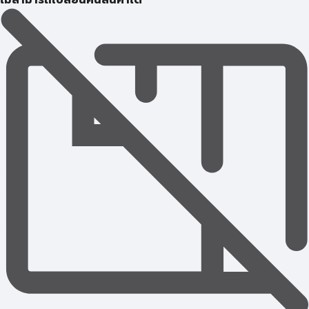
ไม่สามารถเปลี่ยนคืนสินค้าได้