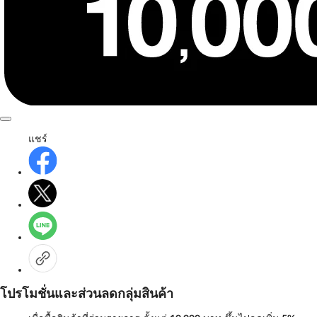
แชร์
โปรโมชั่นและส่วนลดกลุ่มสินค้า