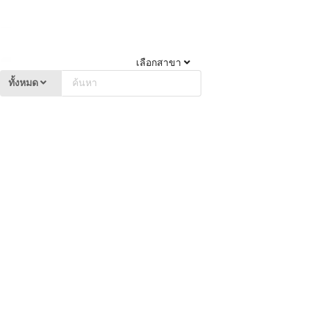
เลือกสาขา
ทั้งหมด