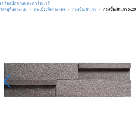
เครื่องมือช่างและฮาร์ดแวร์
วัสดุปูพื้นและผนัง
กระเบื้องพื้นและผนัง
กระเบื้องดินเผา
กระเบื้องดินเผา 5x20