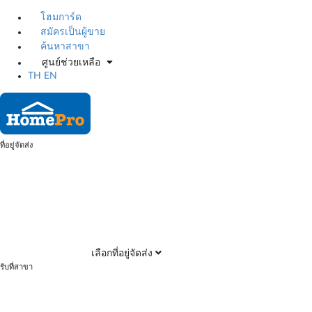
โฮมการ์ด
สมัครเป็นผู้ขาย
ค้นหาสาขา
ศูนย์ช่วยเหลือ
TH
EN
ที่อยู่จัดส่ง
เลือกที่อยู่จัดส่ง
รับที่สาขา